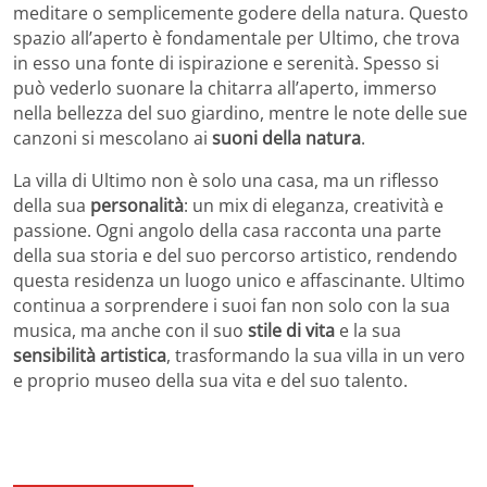
meditare o semplicemente godere della natura. Questo
spazio all’aperto è fondamentale per Ultimo, che trova
in esso una fonte di ispirazione e serenità. Spesso si
può vederlo suonare la chitarra all’aperto, immerso
nella bellezza del suo giardino, mentre le note delle sue
canzoni si mescolano ai
suoni della natura
.
La villa di Ultimo non è solo una casa, ma un riflesso
della sua
personalità
: un mix di eleganza, creatività e
passione. Ogni angolo della casa racconta una parte
della sua storia e del suo percorso artistico, rendendo
questa residenza un luogo unico e affascinante. Ultimo
continua a sorprendere i suoi fan non solo con la sua
musica, ma anche con il suo
stile di vita
e la sua
sensibilità artistica
, trasformando la sua villa in un vero
e proprio museo della sua vita e del suo talento.