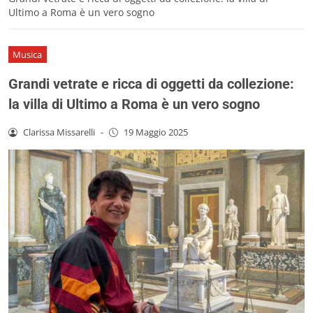
Ultimo a Roma è un vero sogno
Musica
Grandi vetrate e ricca di oggetti da collezione:
la villa di Ultimo a Roma è un vero sogno
Clarissa Missarelli
-
19 Maggio 2025