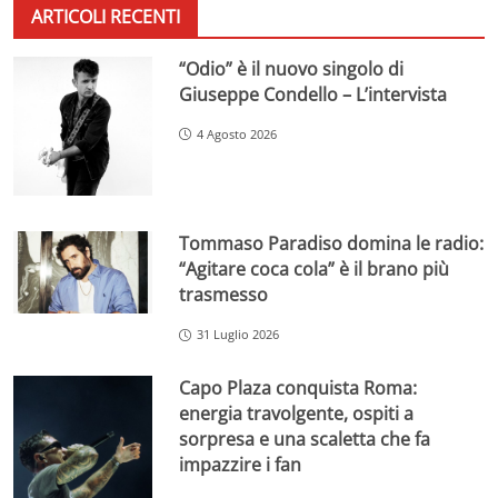
ARTICOLI RECENTI
“Odio” è il nuovo singolo di
Giuseppe Condello – L’intervista
4 Agosto 2026
Tommaso Paradiso domina le radio:
“Agitare coca cola” è il brano più
trasmesso
31 Luglio 2026
Capo Plaza conquista Roma:
energia travolgente, ospiti a
sorpresa e una scaletta che fa
impazzire i fan