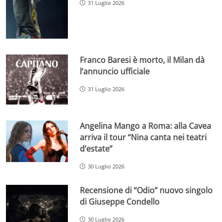
31 Luglio 2026
Franco Baresi è morto, il Milan dà
l’annuncio ufficiale
31 Luglio 2026
Angelina Mango a Roma: alla Cavea
arriva il tour “Nina canta nei teatri
d’estate”
30 Luglio 2026
Recensione di “Odio” nuovo singolo
di Giuseppe Condello
30 Luglio 2026