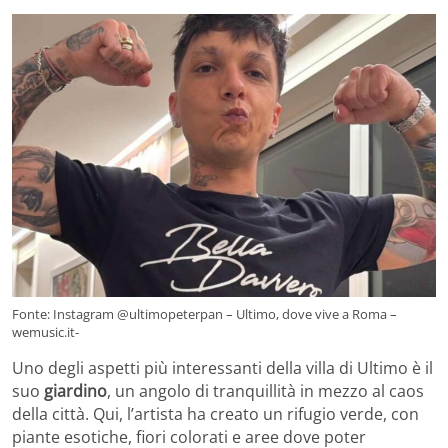
Fonte: Instagram @ultimopeterpan – Ultimo, dove vive a Roma –
wemusic.it-
Uno degli aspetti più interessanti della villa di Ultimo è il
suo
giardino
, un angolo di tranquillità in mezzo al caos
della città. Qui, l’artista ha creato un rifugio verde, con
piante esotiche, fiori colorati e aree dove poter