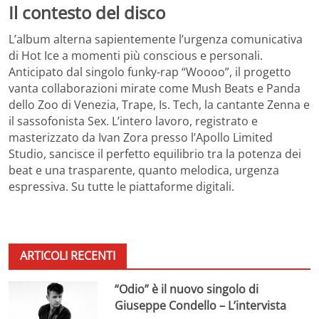
Il contesto del disco
L’album alterna sapientemente l’urgenza comunicativa
di Hot Ice a momenti più conscious e personali.
Anticipato dal singolo funky-rap “Woooo”, il progetto
vanta collaborazioni mirate come Mush Beats e Panda
dello Zoo di Venezia, Trape, Is. Tech, la cantante Zenna e
il sassofonista Sex. L’intero lavoro, registrato e
masterizzato da Ivan Zora presso l’Apollo Limited
Studio, sancisce il perfetto equilibrio tra la potenza dei
beat e una trasparente, quanto melodica, urgenza
espressiva. Su tutte le piattaforme digitali.
ARTICOLI RECENTI
“Odio” è il nuovo singolo di
Giuseppe Condello – L’intervista