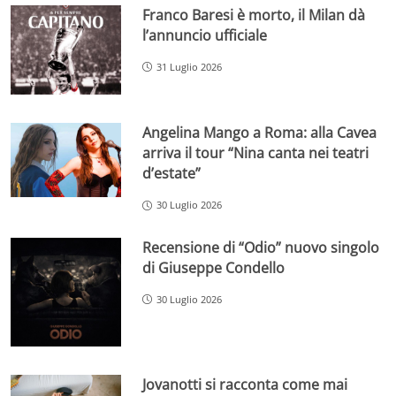
Franco Baresi è morto, il Milan dà
l’annuncio ufficiale
31 Luglio 2026
Angelina Mango a Roma: alla Cavea
arriva il tour “Nina canta nei teatri
d’estate”
30 Luglio 2026
Recensione di “Odio” nuovo singolo
di Giuseppe Condello
30 Luglio 2026
Jovanotti si racconta come mai