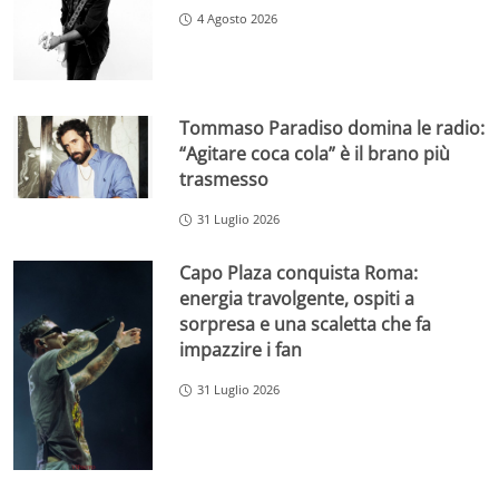
4 Agosto 2026
Tommaso Paradiso domina le radio:
“Agitare coca cola” è il brano più
trasmesso
31 Luglio 2026
Capo Plaza conquista Roma:
energia travolgente, ospiti a
sorpresa e una scaletta che fa
impazzire i fan
31 Luglio 2026