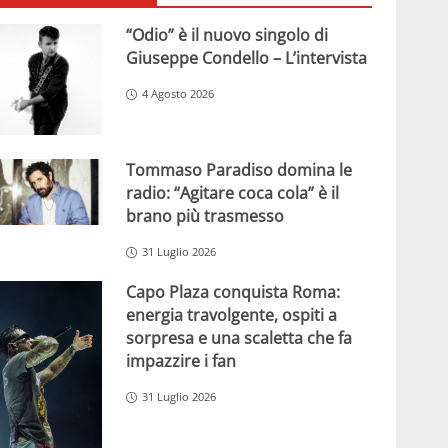
“Odio” è il nuovo singolo di
Giuseppe Condello – L’intervista
4 Agosto 2026
Tommaso Paradiso domina le
radio: “Agitare coca cola” è il
brano più trasmesso
31 Luglio 2026
Capo Plaza conquista Roma:
energia travolgente, ospiti a
sorpresa e una scaletta che fa
impazzire i fan
31 Luglio 2026