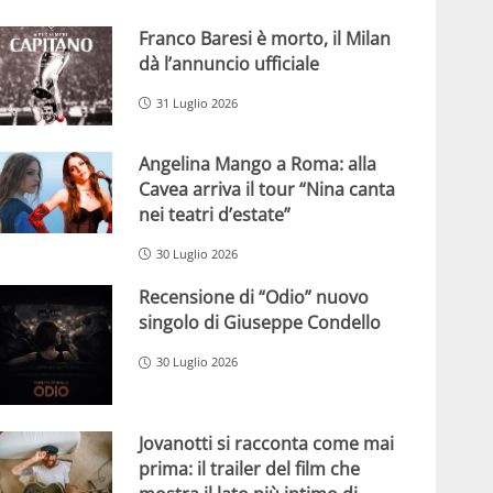
Franco Baresi è morto, il Milan
dà l’annuncio ufficiale
31 Luglio 2026
Angelina Mango a Roma: alla
Cavea arriva il tour “Nina canta
nei teatri d’estate”
30 Luglio 2026
Recensione di “Odio” nuovo
singolo di Giuseppe Condello
30 Luglio 2026
Jovanotti si racconta come mai
prima: il trailer del film che