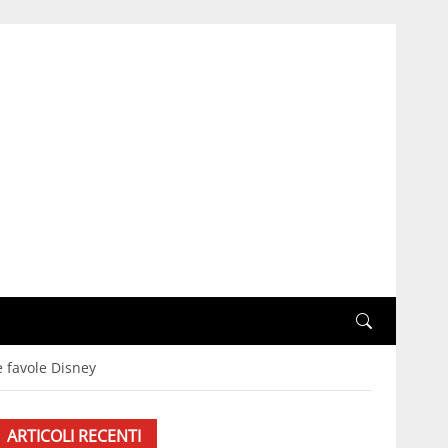
le favole Disney
ARTICOLI RECENTI