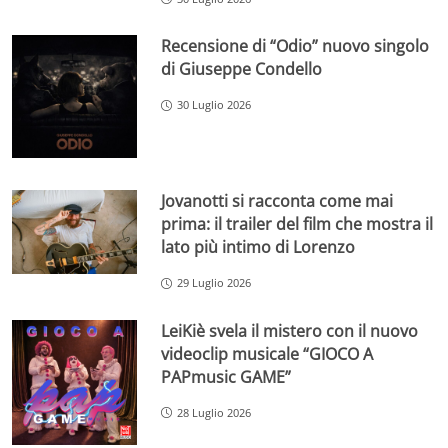
Recensione di “Odio” nuovo singolo
di Giuseppe Condello
30 Luglio 2026
Jovanotti si racconta come mai
prima: il trailer del film che mostra il
lato più intimo di Lorenzo
29 Luglio 2026
LeiKiè svela il mistero con il nuovo
videoclip musicale “GIOCO A
PAPmusic GAME”
28 Luglio 2026