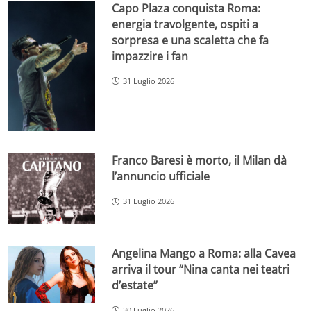
Capo Plaza conquista Roma:
energia travolgente, ospiti a
sorpresa e una scaletta che fa
impazzire i fan
31 Luglio 2026
Franco Baresi è morto, il Milan dà
l’annuncio ufficiale
31 Luglio 2026
Angelina Mango a Roma: alla Cavea
arriva il tour “Nina canta nei teatri
d’estate”
30 Luglio 2026