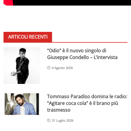
ARTICOLI RECENTI
“Odio” è il nuovo singolo di
Giuseppe Condello – L’intervista
4 Agosto 2026
Tommaso Paradiso domina le radio:
“Agitare coca cola” è il brano più
trasmesso
31 Luglio 2026