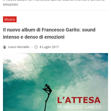
emozioni
Musica
Il nuovo album di Francesco Garito: sound
intenso e denso di emozioni
Ivano Moriello
-
8 Luglio 2017