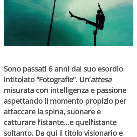
Sono passati 6 anni dal suo esordio
intitolato
“Fotografie”
. Un’
attesa
misurata con intelligenza e passione
aspettando il momento propizio per
attaccare la spina, suonare e
catturare l’istante…e quell’istante
soltanto. Da qui il titolo visionario e