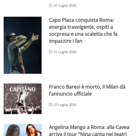
31 Luglio 2026
Capo Plaza conquista Roma:
energia travolgente, ospiti a
sorpresa e una scaletta che fa
impazzire i fan
31 Luglio 2026
Franco Baresi è morto, il Milan dà
l’annuncio ufficiale
31 Luglio 2026
Angelina Mango a Roma: alla Cavea
arriva il tour “Nina canta nei teatri