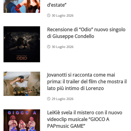
d’estate”
30 Luglio 2026
Recensione di “Odio” nuovo singolo
di Giuseppe Condello
30 Luglio 2026
Jovanotti si racconta come mai
prima: il trailer del film che mostra il
lato più intimo di Lorenzo
29 Luglio 2026
LeiKiè svela il mistero con il nuovo
videoclip musicale “GIOCO A
PAPmusic GAME”