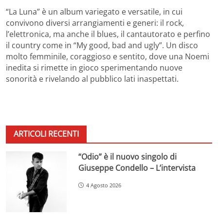
“La Luna” è un album variegato e versatile, in cui
convivono diversi arrangiamenti e generi: il rock,
l’elettronica, ma anche il blues, il cantautorato e perfino
il country come in “My good, bad and ugly”. Un disco
molto femminile, coraggioso e sentito, dove una Noemi
inedita si rimette in gioco sperimentando nuove
sonorità e rivelando al pubblico lati inaspettati.
ARTICOLI RECENTI
“Odio” è il nuovo singolo di
Giuseppe Condello – L’intervista
4 Agosto 2026