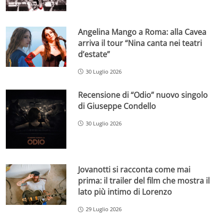
Angelina Mango a Roma: alla Cavea
arriva il tour “Nina canta nei teatri
d’estate”
30 Luglio 2026
Recensione di “Odio” nuovo singolo
di Giuseppe Condello
30 Luglio 2026
Jovanotti si racconta come mai
prima: il trailer del film che mostra il
lato più intimo di Lorenzo
29 Luglio 2026