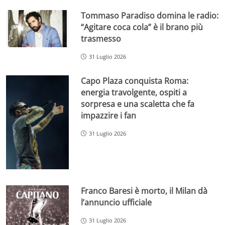
Tommaso Paradiso domina le radio:
“Agitare coca cola” è il brano più
trasmesso
31 Luglio 2026
Capo Plaza conquista Roma:
energia travolgente, ospiti a
sorpresa e una scaletta che fa
impazzire i fan
31 Luglio 2026
Franco Baresi è morto, il Milan dà
l’annuncio ufficiale
31 Luglio 2026