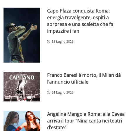
Capo Plaza conquista Roma:
energia travolgente, ospiti a
sorpresa e una scaletta che fa
impazzire i fan
31 Luglio 2026
Franco Baresi è morto, il Milan dà
l’annuncio ufficiale
31 Luglio 2026
Angelina Mango a Roma: alla Cavea
arriva il tour “Nina canta nei teatri
d’estate”