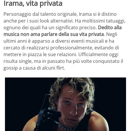
Irama, vita privata
Personaggio dal talento originale, Irama si è distino
anche per i suoi look alternativi. Ha moltissimi tatuaggi,
ognuno dei quali ha un significato preciso.
Dedito alla
musica non ama parlare della sua vita privata
. Negli
ultimi anni è apparso a diversi eventi musicali e ha
cercato di realizzarsi professionalmente, evitando di
mettere in piazza le sue relazioni. Ufficialmente oggi
risulta single, ma in passato ha più volte conquistato il
gossip a causa di alcuni flirt.