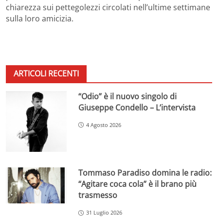
chiarezza sui pettegolezzi circolati nell’ultime settimane
sulla loro amicizia.
ARTICOLI RECENTI
“Odio” è il nuovo singolo di
Giuseppe Condello – L’intervista
4 Agosto 2026
Tommaso Paradiso domina le radio:
“Agitare coca cola” è il brano più
trasmesso
31 Luglio 2026