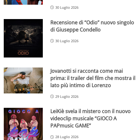
30 Luglio 2026
Recensione di “Odio” nuovo singolo
di Giuseppe Condello
30 Luglio 2026
Jovanotti si racconta come mai
prima: il trailer del film che mostra il
lato più intimo di Lorenzo
29 Luglio 2026
LeiKiè svela il mistero con il nuovo
videoclip musicale “GIOCO A
PAPmusic GAME”
28 Luglio 2026