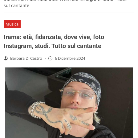
sul cantante
Musica
Irama: età, fidanzata, dove vive, foto
Instagram, studi. Tutto sul cantante
Barbara Di Castro
-
6 Dicembre 2024