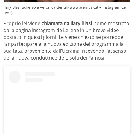
Ilary Blasi, scherzo a Veronica Gentili (www.wemusic.it – Instagram Le
Iene)
Proprio lei viene
chiamata da Ilary Blasi
, come mostrato
dalla pagina Instagram de Le Iene in un breve video
postato in questi giorni. Le viene chiesto se potrebbe
far partecipare alla nuova edizione del programma la
sua tata, proveniente dall’Ucraina, ricevendo l’assenso
della nuova conduttrice de L’isola dei Famosi.