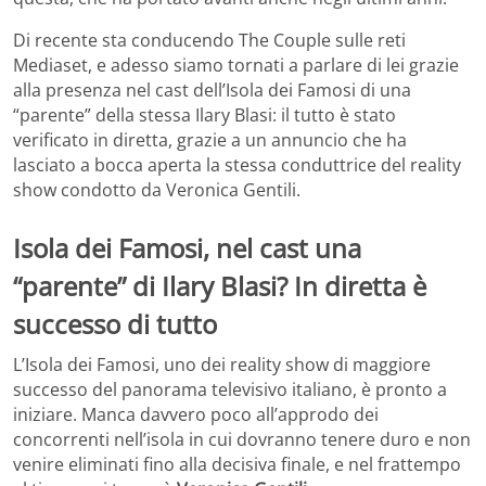
Di recente sta conducendo The Couple sulle reti
Mediaset, e adesso siamo tornati a parlare di lei grazie
alla presenza nel cast dell’Isola dei Famosi di una
“parente” della stessa Ilary Blasi: il tutto è stato
verificato in diretta, grazie a un annuncio che ha
lasciato a bocca aperta la stessa conduttrice del reality
show condotto da Veronica Gentili.
Isola dei Famosi, nel cast una
“parente” di Ilary Blasi? In diretta è
successo di tutto
L’Isola dei Famosi, uno dei reality show di maggiore
successo del panorama televisivo italiano, è pronto a
iniziare. Manca davvero poco all’approdo dei
concorrenti nell’isola in cui dovranno tenere duro e non
venire eliminati fino alla decisiva finale, e nel frattempo