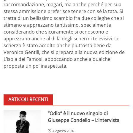
raccomandazione, magari, ma anche perché per sua
stessa ammissione preferisce tenere con sé la tata. Si
tratta di un bellissimo scambio fra due colleghe che si
stimano e apprezzano tantissimo, specialmente
considerando che sicuramente si ocnoscono e
apprezzano anche al di là degli schermi televisivi. Lo
scherzo è stato accolto anche piuttosto bene da
Veronica Gentili, che si prepara alla nuova edizione de
L’isola dei Famosi, abboccando anche a qualche
proposta un po’ inaspettata.
ARTICOLI RECENTI
“Odio” è il nuovo singolo di
Giuseppe Condello – L’intervista
4 Agosto 2026