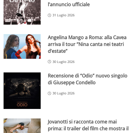
l’annuncio ufficiale
31 Luglio 2026
Angelina Mango a Roma: alla Cavea
arriva il tour “Nina canta nei teatri
d’estate”
30 Luglio 2026
Recensione di “Odio” nuovo singolo
di Giuseppe Condello
30 Luglio 2026
Jovanotti si racconta come mai
prima: il trailer del film che mostra il