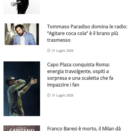
Tommaso Paradiso domina le radio:
“Agitare coca cola” è il brano più
trasmesso
31 Luglio 2026
Capo Plaza conquista Roma:
energia travolgente, ospiti a
sorpresa e una scaletta che fa
impazzire i fan
31 Luglio 2026
Franco Baresi è morto, il Milan dà