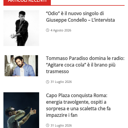
“Odio” è il nuovo singolo di
Giuseppe Condello – L’intervista
4 Agosto 2026
Tommaso Paradiso domina le radio:
“Agitare coca cola” è il brano più
trasmesso
31 Luglio 2026
Capo Plaza conquista Roma:
energia travolgente, ospiti a
sorpresa e una scaletta che fa
impazzire i fan
31 Luglio 2026