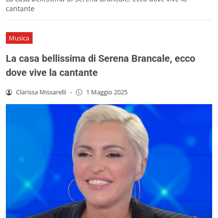
cantante
Musica
La casa bellissima di Serena Brancale, ecco
dove vive la cantante
Clarissa Missarelli
-
1 Maggio 2025