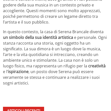
godere della sua musica in un contesto privato e
accogliente. Questi momenti sono molto apprezzati,
poiché permettono di creare un legame diretto tra
l’artista e il suo pubblico.
In questo contesto, la casa di Serena Brancale diventa
un simbolo della sua identità artistica
e personale. Ogni
stanza racconta una storia, ogni oggetto ha un
significato. La sua dimora è un luogo dove la musica,
l’arte e la vita quotidiana si intrecciano, creando un
ambiente unico e stimolante. La casa non è solo un
luogo fisico, ma rappresenta un rifugio per la
creatività
e l’
ispirazione
, un posto dove Serena può essere
veramente se stessa e continuare a realizzare i suoi
sogni artistici.
ARTICOLI RECENTI