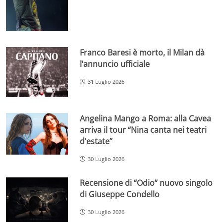
Franco Baresi è morto, il Milan dà
l’annuncio ufficiale
31 Luglio 2026
Angelina Mango a Roma: alla Cavea
arriva il tour “Nina canta nei teatri
d’estate”
30 Luglio 2026
Recensione di “Odio” nuovo singolo
di Giuseppe Condello
30 Luglio 2026