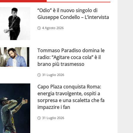
“Odio” è il nuovo singolo di
Giuseppe Condello – L’intervista
4 Agosto 2026
Tommaso Paradiso domina le
radio: “Agitare coca cola” è il
brano più trasmesso
31 Luglio 2026
Capo Plaza conquista Roma:
energia travolgente, ospiti a
sorpresa e una scaletta che fa
impazzire i fan
31 Luglio 2026