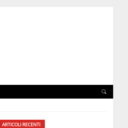
ARTICOLI RECENTI