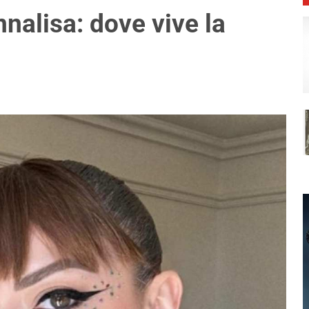
nalisa: dove vive la