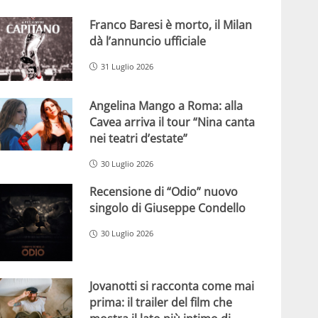
Franco Baresi è morto, il Milan
dà l’annuncio ufficiale
31 Luglio 2026
Angelina Mango a Roma: alla
Cavea arriva il tour “Nina canta
nei teatri d’estate”
30 Luglio 2026
Recensione di “Odio” nuovo
singolo di Giuseppe Condello
30 Luglio 2026
Jovanotti si racconta come mai
prima: il trailer del film che