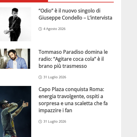
“Odio” è il nuovo singolo di
Giuseppe Condello – L’intervista
4 Agosto 2026
Tommaso Paradiso domina le
radio: “Agitare coca cola” è il
brano più trasmesso
31 Luglio 2026
Capo Plaza conquista Roma:
energia travolgente, ospiti a
sorpresa e una scaletta che fa
impazzire i fan
31 Luglio 2026