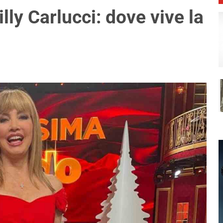
lly Carlucci: dove vive la