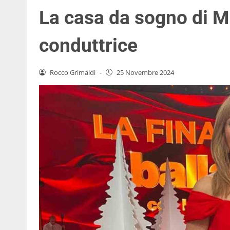
La casa da sogno di Mi
conduttrice
Rocco Grimaldi
-
25 Novembre 2024