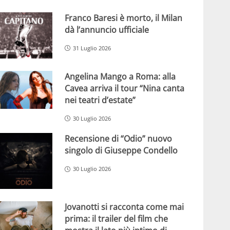
Franco Baresi è morto, il Milan
dà l’annuncio ufficiale
31 Luglio 2026
Angelina Mango a Roma: alla
Cavea arriva il tour “Nina canta
nei teatri d’estate”
30 Luglio 2026
Recensione di “Odio” nuovo
singolo di Giuseppe Condello
30 Luglio 2026
Jovanotti si racconta come mai
prima: il trailer del film che