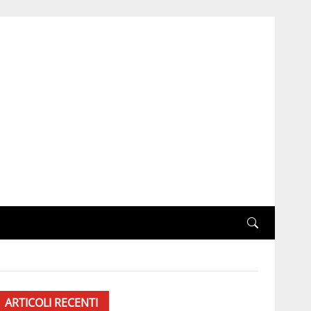
ARTICOLI RECENTI