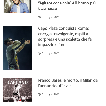
“Agitare coca cola” è il brano più
trasmesso
31 Luglio 2026
Capo Plaza conquista Roma:
energia travolgente, ospiti a
sorpresa e una scaletta che fa
impazzire i fan
31 Luglio 2026
Franco Baresi è morto, il Milan dà
l’annuncio ufficiale
31 Luglio 2026