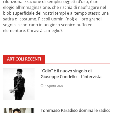
rifunzionalizzazione di semplici oggetti d’uso, è un
elogio all’immaginazione, che rischia di naufragare nel
blob superficiale dei nostri tempi e al tempo stesso una
satira di costume. Piccoli uomini (noi) e i loro grandi
sogni si scontrano in un gioco scenico buffo ed
elementare. Chi avrà la meglio?.
ARTICOLI RECENTI
“Odio” è il nuovo singolo di
Giuseppe Condello – L’intervista
4 Agosto 2026
Tommaso Paradiso domina le radio: