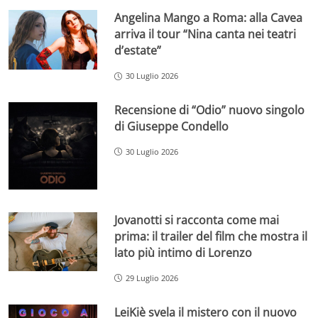
Angelina Mango a Roma: alla Cavea
arriva il tour “Nina canta nei teatri
d’estate”
30 Luglio 2026
Recensione di “Odio” nuovo singolo
di Giuseppe Condello
30 Luglio 2026
Jovanotti si racconta come mai
prima: il trailer del film che mostra il
lato più intimo di Lorenzo
29 Luglio 2026
LeiKiè svela il mistero con il nuovo