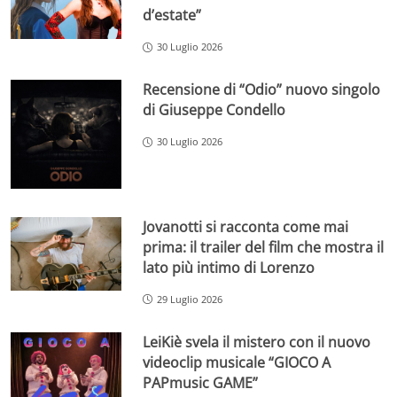
d’estate”
30 Luglio 2026
Recensione di “Odio” nuovo singolo
di Giuseppe Condello
30 Luglio 2026
Jovanotti si racconta come mai
prima: il trailer del film che mostra il
lato più intimo di Lorenzo
29 Luglio 2026
LeiKiè svela il mistero con il nuovo
videoclip musicale “GIOCO A
PAPmusic GAME”