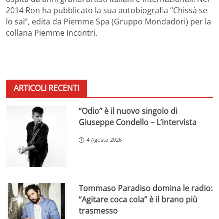
2014 Ron ha pubblicato la sua autobiografia “Chissà se
lo sai”, edita da Piemme Spa (Gruppo Mondadori) per la
collana Piemme Incontri.
ARTICOLI RECENTI
“Odio” è il nuovo singolo di
Giuseppe Condello – L’intervista
4 Agosto 2026
Tommaso Paradiso domina le radio:
“Agitare coca cola” è il brano più
trasmesso