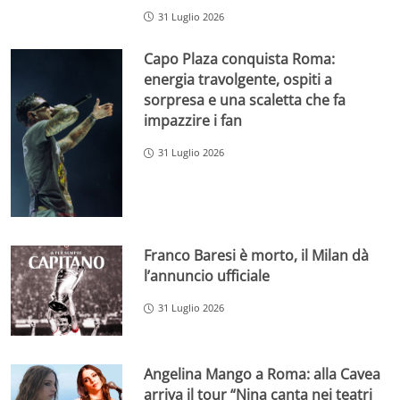
31 Luglio 2026
Capo Plaza conquista Roma:
energia travolgente, ospiti a
sorpresa e una scaletta che fa
impazzire i fan
31 Luglio 2026
Franco Baresi è morto, il Milan dà
l’annuncio ufficiale
31 Luglio 2026
Angelina Mango a Roma: alla Cavea
arriva il tour “Nina canta nei teatri