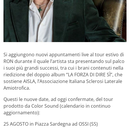
Si aggiungono nuovi appuntamenti live al tour estivo di
RON durante il quale l’artista sta presentando sul palco
i suoi più grandi successi, tra cui i brani contenuti nella
riedizione del doppio album “LA FORZA DI DIRE SÌ”, che
sostiene AISLA, l’Associazione Italiana Sclerosi Laterale
Amiotrofica.
Questi le nuove date, ad oggi confermate, del tour
prodotto da Color Sound (calendario in continuo
aggiornamento):
25 AGOSTO in Piazza Sardegna ad OSSI (SS)