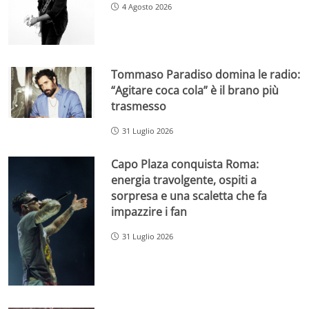
4 Agosto 2026
Tommaso Paradiso domina le radio:
“Agitare coca cola” è il brano più
trasmesso
31 Luglio 2026
Capo Plaza conquista Roma:
energia travolgente, ospiti a
sorpresa e una scaletta che fa
impazzire i fan
31 Luglio 2026