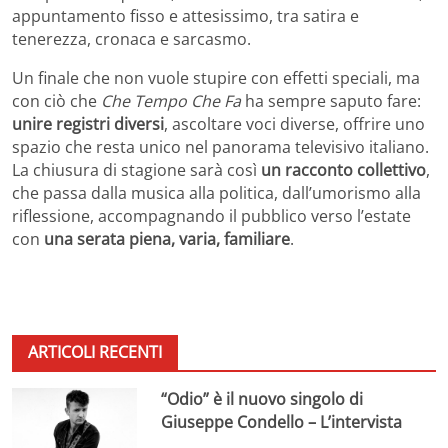
appuntamento fisso e attesissimo, tra satira e
tenerezza, cronaca e sarcasmo.
Un finale che non vuole stupire con effetti speciali, ma
con ciò che
Che Tempo Che Fa
ha sempre saputo fare:
unire registri diversi
, ascoltare voci diverse, offrire uno
spazio che resta unico nel panorama televisivo italiano.
La chiusura di stagione sarà così
un racconto collettivo
,
che passa dalla musica alla politica, dall’umorismo alla
riflessione, accompagnando il pubblico verso l’estate
con
una serata piena, varia, familiare
.
ARTICOLI RECENTI
“Odio” è il nuovo singolo di
Giuseppe Condello – L’intervista