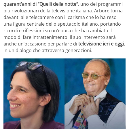
quarant’anni di “Quelli della notte”
, uno dei programmi
più rivoluzionari della televisione italiana. Arbore torna
davanti alle telecamere con il carisma che lo ha reso
una figura centrale dello spettacolo italiano, portando
ricordi e riflessioni su un’epoca che ha cambiato il
modo di fare intrattenimento. Il suo intervento sarà
anche un’occasione per parlare di
televisione ieri e oggi
,
in un dialogo che attraversa generazioni.