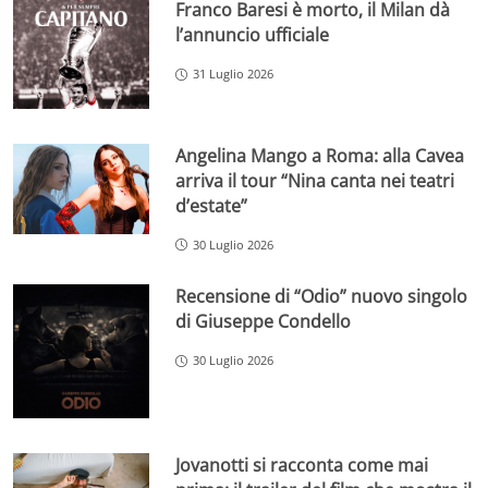
Franco Baresi è morto, il Milan dà
l’annuncio ufficiale
31 Luglio 2026
Angelina Mango a Roma: alla Cavea
arriva il tour “Nina canta nei teatri
d’estate”
30 Luglio 2026
Recensione di “Odio” nuovo singolo
di Giuseppe Condello
30 Luglio 2026
Jovanotti si racconta come mai