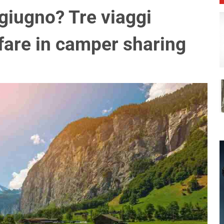
giugno? Tre viaggi
are in camper sharing