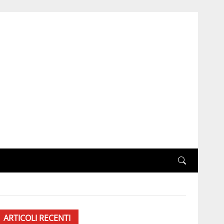
ARTICOLI RECENTI