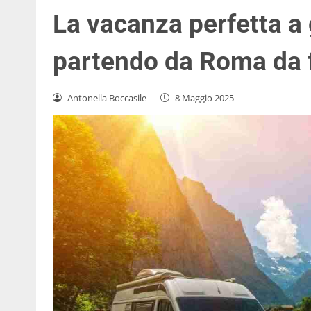
La vacanza perfetta a 
partendo da Roma da f
Antonella Boccasile
-
8 Maggio 2025