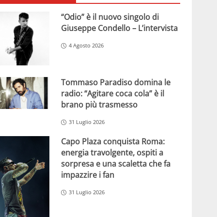
“Odio” è il nuovo singolo di
Giuseppe Condello – L’intervista
4 Agosto 2026
Tommaso Paradiso domina le
radio: “Agitare coca cola” è il
brano più trasmesso
31 Luglio 2026
Capo Plaza conquista Roma:
energia travolgente, ospiti a
sorpresa e una scaletta che fa
impazzire i fan
31 Luglio 2026