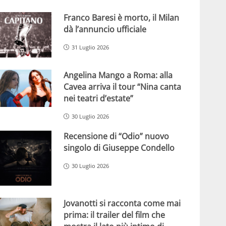
Franco Baresi è morto, il Milan
dà l’annuncio ufficiale
31 Luglio 2026
Angelina Mango a Roma: alla
Cavea arriva il tour “Nina canta
nei teatri d’estate”
30 Luglio 2026
Recensione di “Odio” nuovo
singolo di Giuseppe Condello
30 Luglio 2026
Jovanotti si racconta come mai
prima: il trailer del film che