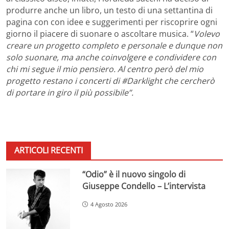
produrre anche un libro, un testo di una settantina di
pagina con con idee e suggerimenti per riscoprire ogni
giorno il piacere di suonare o ascoltare musica. “
Volevo
creare un progetto completo e personale e dunque non
solo suonare, ma anche coinvolgere e condividere con
chi mi segue il mio pensiero. Al centro però del mio
progetto restano i concerti di #Darklight che cercherò
di portare in giro il più possibile”.
ARTICOLI RECENTI
“Odio” è il nuovo singolo di
Giuseppe Condello – L’intervista
4 Agosto 2026