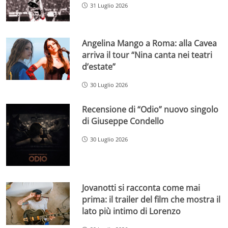
31 Luglio 2026
Angelina Mango a Roma: alla Cavea
arriva il tour “Nina canta nei teatri
d’estate”
30 Luglio 2026
Recensione di “Odio” nuovo singolo
di Giuseppe Condello
30 Luglio 2026
Jovanotti si racconta come mai
prima: il trailer del film che mostra il
lato più intimo di Lorenzo