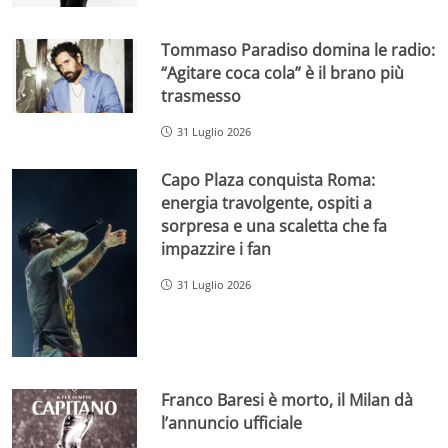
Tommaso Paradiso domina le radio:
“Agitare coca cola” è il brano più
trasmesso
31 Luglio 2026
Capo Plaza conquista Roma:
energia travolgente, ospiti a
sorpresa e una scaletta che fa
impazzire i fan
31 Luglio 2026
Franco Baresi è morto, il Milan dà
l’annuncio ufficiale