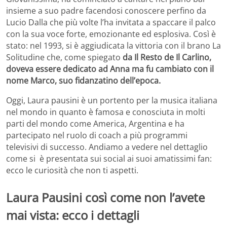
insieme a suo padre facendosi conoscere perfino da
Lucio Dalla che più volte l’ha invitata a spaccare il palco
con la sua voce forte, emozionante ed esplosiva. Così è
stato: nel 1993, si è aggiudicata la vittoria con il brano La
Solitudine che, come spiegato
da Il Resto de Il Carlino,
doveva essere dedicato ad Anna ma fu cambiato con il
nome Marco, suo fidanzatino dell’epoca.
Oggi, Laura pausini è un portento per la musica italiana
nel mondo in quanto è famosa e conosciuta in molti
parti del mondo come America, Argentina e ha
partecipato nel ruolo di coach a più programmi
televisivi di successo. Andiamo a vedere nel dettaglio
come si è presentata sui social ai suoi amatissimi fan:
ecco le curiosità che non ti aspetti.
Laura Pausini così come non l’avete
mai vista: ecco i dettagli