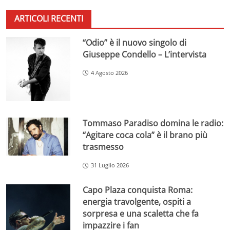
ARTICOLI RECENTI
“Odio” è il nuovo singolo di
Giuseppe Condello – L’intervista
4 Agosto 2026
Tommaso Paradiso domina le radio:
“Agitare coca cola” è il brano più
trasmesso
31 Luglio 2026
Capo Plaza conquista Roma:
energia travolgente, ospiti a
sorpresa e una scaletta che fa
impazzire i fan