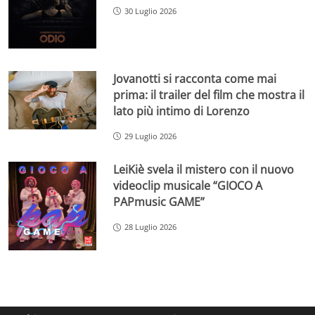
30 Luglio 2026
Jovanotti si racconta come mai
prima: il trailer del film che mostra il
lato più intimo di Lorenzo
29 Luglio 2026
LeiKiè svela il mistero con il nuovo
videoclip musicale “GIOCO A
PAPmusic GAME”
28 Luglio 2026