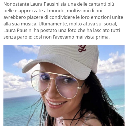
Nonostante Laura Pausini sia una delle cantanti più
belle e apprezzate al mondo, moltissimi di noi
avrebbero piacere di condividere le loro emozioni unite
alla sua musica. Ultimamente, molto attiva sui social,
Laura Pausini ha postato una foto che ha lasciato tutti
senza parole: così non l’avevamo mai vista prima.