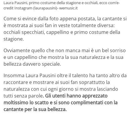
Laura Pausini, primo costume della stagione e occhiali, ecco com’e-
credit Instagram (laurapausini)- wemusic.it
Come si evince dalla foto appena postata, la cantante si
è mostrata ai suoi fan in veste totalmente diversa:
occhiali specchiati, cappellino e primo costume della
stagione.
Ovviamente quello che non manca mai è un bel sorriso
e un cappellino che mostra la sua naturalezza e la sua
bellezza davvero speciale.
Insomma Laura Pausini oltre il talento ha tanto altro da
raccontare e mostrare ai suoi fan soprattutto la
naturalezza con cui ogni giorno si mostra lasciando
tutti senza parole
. Gli utenti hanno apprezzato
moltissimo lo scatto e si sono complimentati con la
cantante per la sua bellezza.