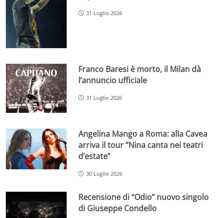
31 Luglio 2026
Franco Baresi è morto, il Milan dà
l’annuncio ufficiale
31 Luglio 2026
Angelina Mango a Roma: alla Cavea
arriva il tour “Nina canta nei teatri
d’estate”
30 Luglio 2026
Recensione di “Odio” nuovo singolo
di Giuseppe Condello