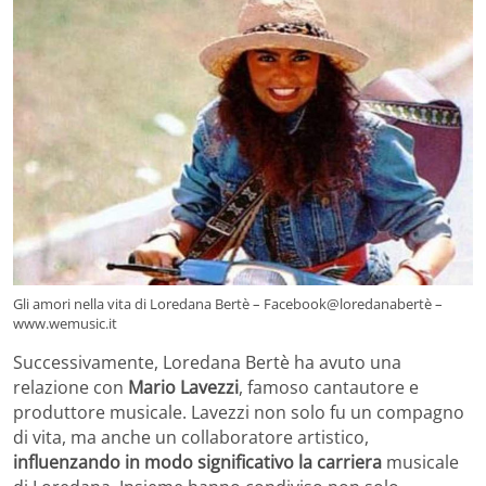
Gli amori nella vita di Loredana Bertè – Facebook@loredanabertè –
www.wemusic.it
Successivamente, Loredana Bertè ha avuto una
relazione con
Mario Lavezzi
, famoso cantautore e
produttore musicale. Lavezzi non solo fu un compagno
di vita, ma anche un collaboratore artistico,
influenzando in modo significativo la carriera
musicale