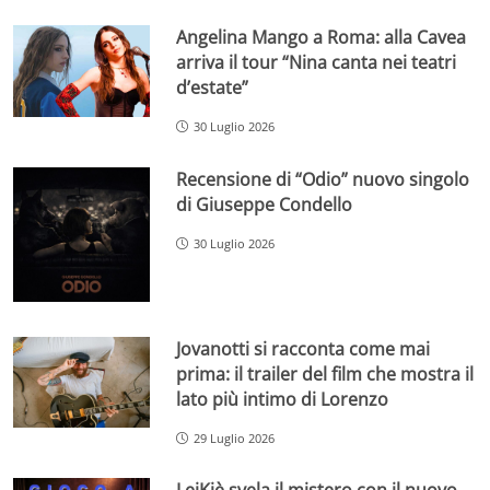
Angelina Mango a Roma: alla Cavea
arriva il tour “Nina canta nei teatri
d’estate”
30 Luglio 2026
Recensione di “Odio” nuovo singolo
di Giuseppe Condello
30 Luglio 2026
Jovanotti si racconta come mai
prima: il trailer del film che mostra il
lato più intimo di Lorenzo
29 Luglio 2026