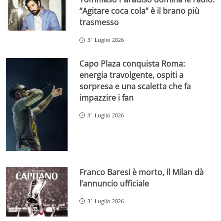
“Agitare coca cola” è il brano più
trasmesso
31 Luglio 2026
Capo Plaza conquista Roma:
energia travolgente, ospiti a
sorpresa e una scaletta che fa
impazzire i fan
31 Luglio 2026
Franco Baresi è morto, il Milan dà
l’annuncio ufficiale
31 Luglio 2026