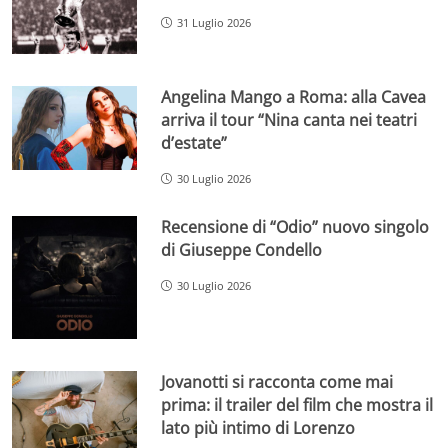
31 Luglio 2026
Angelina Mango a Roma: alla Cavea
arriva il tour “Nina canta nei teatri
d’estate”
30 Luglio 2026
Recensione di “Odio” nuovo singolo
di Giuseppe Condello
30 Luglio 2026
Jovanotti si racconta come mai
prima: il trailer del film che mostra il
lato più intimo di Lorenzo