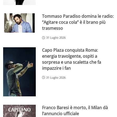
Tommaso Paradiso domina le radio:
“Agitare coca cola” è il brano più
trasmesso
31 Luglio 2026
Capo Plaza conquista Roma:
energia travolgente, ospiti a
sorpresa e una scaletta che fa
impazzire i fan
31 Luglio 2026
Franco Baresi è morto, il Milan dà
l’annuncio ufficiale