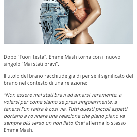
Dopo “Fuori testa”, Emme Mash torna con il nuovo
singolo “Mai stati bravi”.
Il titolo del brano racchiude già di per sé il significato del
brano nel contesto di una relazione:
“Non essere mai stati bravi ad amarsi veramente, a
volersi per come siamo se presi singolarmente, a
tenersi l’un l’altra è così via. Tutti questi piccoli aspetti
portano a rovinare una relazione che piano piano va
sempre più verso un non lieto fine”
afferma lo stesso
Emme Mash.