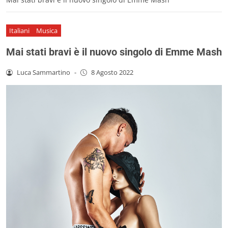
Italiani
Musica
Mai stati bravi è il nuovo singolo di Emme Mash
Luca Sammartino
-
8 Agosto 2022