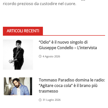
ricordo prezioso da custodire nel cuore.
ARTICOLI RECENTI
“Odio” è il nuovo singolo di
Giuseppe Condello – L’intervista
4 Agosto 2026
Tommaso Paradiso domina le radio:
“Agitare coca cola” è il brano più
trasmesso
31 Luglio 2026