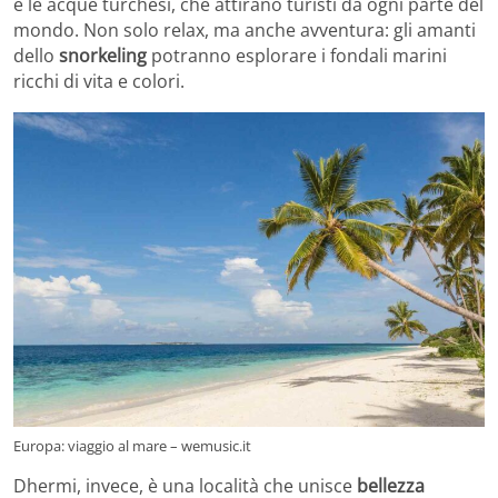
e le acque turchesi, che attirano turisti da ogni parte del
mondo. Non solo relax, ma anche avventura: gli amanti
dello
snorkeling
potranno esplorare i fondali marini
ricchi di vita e colori.
Europa: viaggio al mare – wemusic.it
Dhermi, invece, è una località che unisce
bellezza