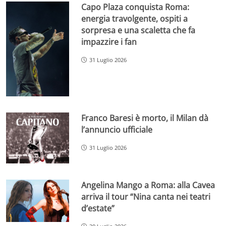
Capo Plaza conquista Roma:
energia travolgente, ospiti a
sorpresa e una scaletta che fa
impazzire i fan
31 Luglio 2026
Franco Baresi è morto, il Milan dà
l’annuncio ufficiale
31 Luglio 2026
Angelina Mango a Roma: alla Cavea
arriva il tour “Nina canta nei teatri
d’estate”