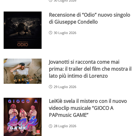
30 Luglio 2026
Recensione di “Odio” nuovo singolo
di Giuseppe Condello
30 Luglio 2026
Jovanotti si racconta come mai
prima: il trailer del film che mostra il
lato più intimo di Lorenzo
29 Luglio 2026
LeiKiè svela il mistero con il nuovo
videoclip musicale “GIOCO A
PAPmusic GAME”
28 Luglio 2026