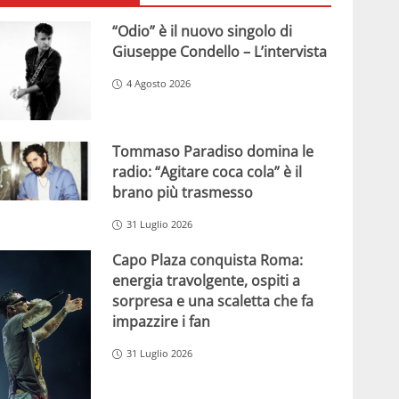
“Odio” è il nuovo singolo di
Giuseppe Condello – L’intervista
4 Agosto 2026
Tommaso Paradiso domina le
radio: “Agitare coca cola” è il
brano più trasmesso
31 Luglio 2026
Capo Plaza conquista Roma:
energia travolgente, ospiti a
sorpresa e una scaletta che fa
impazzire i fan
31 Luglio 2026