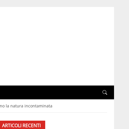
ono la natura incontaminata
ARTICOLI RECENTI