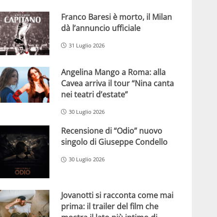
Franco Baresi è morto, il Milan
dà l’annuncio ufficiale
31 Luglio 2026
Angelina Mango a Roma: alla
Cavea arriva il tour “Nina canta
nei teatri d’estate”
30 Luglio 2026
Recensione di “Odio” nuovo
singolo di Giuseppe Condello
30 Luglio 2026
Jovanotti si racconta come mai
prima: il trailer del film che