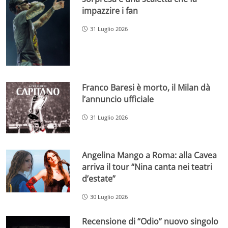
impazzire i fan
31 Luglio 2026
Franco Baresi è morto, il Milan dà
l’annuncio ufficiale
31 Luglio 2026
Angelina Mango a Roma: alla Cavea
arriva il tour “Nina canta nei teatri
d’estate”
30 Luglio 2026
Recensione di “Odio” nuovo singolo