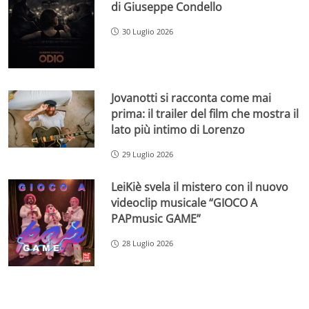
di Giuseppe Condello
30 Luglio 2026
Jovanotti si racconta come mai
prima: il trailer del film che mostra il
lato più intimo di Lorenzo
29 Luglio 2026
LeiKiè svela il mistero con il nuovo
videoclip musicale “GIOCO A
PAPmusic GAME”
28 Luglio 2026