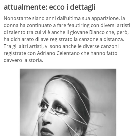
attualmente: ecco i dettagli
Nonostante siano anni dall’ultima sua apparizione, la
donna ha continuato a fare feautiring con diversi artisti
di talento tra cui vi è anche il giovane Blanco che, però,
ha dichiarato di ave registrato la canzone a distanza.
Tra gli altri artisti, vi sono anche le diverse canzoni
registrate con Adriano Celentano che hanno fatto
davvero la storia.