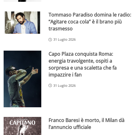
Tommaso Paradiso domina le radio:
“Agitare coca cola” è il brano più
trasmesso
31 Luglio 2026
Capo Plaza conquista Roma:
energia travolgente, ospiti a
sorpresa e una scaletta che fa
impazzire i fan
31 Luglio 2026
Franco Baresi è morto, il Milan dà
l’annuncio ufficiale