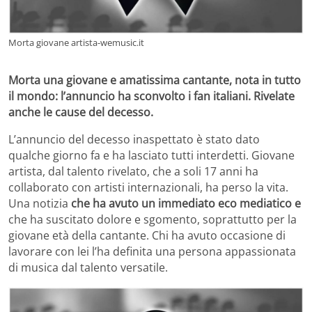
Morta giovane artista-wemusic.it
Morta una giovane e amatissima cantante, nota in tutto
il mondo: l’annuncio ha sconvolto i fan italiani. Rivelate
anche le cause del decesso.
L’annuncio del decesso inaspettato è stato dato
qualche giorno fa e ha lasciato tutti interdetti. Giovane
artista, dal talento rivelato, che a soli 17 anni ha
collaborato con artisti internazionali, ha perso la vita.
Una notizia
che ha avuto un immediato eco mediatico e
che ha suscitato dolore e sgomento, soprattutto per la
giovane età della cantante. Chi ha avuto occasione di
lavorare con lei l’ha definita una persona appassionata
di musica dal talento versatile.