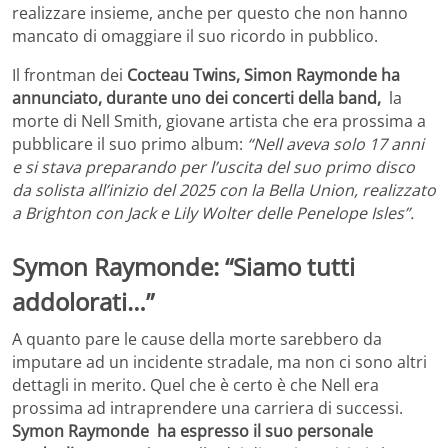
realizzare insieme, anche per questo che non hanno
mancato di omaggiare il suo ricordo in pubblico.
Il frontman dei
Cocteau Twins, Simon Raymonde ha
annunciato, durante uno dei concerti della band,
la
morte di Nell Smith, giovane artista che era prossima a
pubblicare il suo primo album:
“Nell aveva solo 17 anni
e si stava preparando per l’uscita del suo primo disco
da solista all’inizio del 2025 con la Bella Union, realizzato
a Brighton con Jack e Lily Wolter delle Penelope Isles”.
Symon Raymonde: “Siamo tutti
addolorati…”
A quanto pare le cause della morte sarebbero da
imputare ad un incidente stradale, ma non ci sono altri
dettagli in merito. Quel che è certo è che Nell era
prossima ad intraprendere una carriera di successi.
Symon Raymonde ha espresso il suo personale