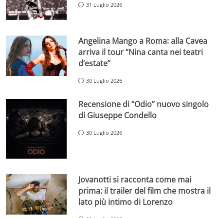
31 Luglio 2026
Angelina Mango a Roma: alla Cavea
arriva il tour “Nina canta nei teatri
d’estate”
30 Luglio 2026
Recensione di “Odio” nuovo singolo
di Giuseppe Condello
30 Luglio 2026
Jovanotti si racconta come mai
prima: il trailer del film che mostra il
lato più intimo di Lorenzo