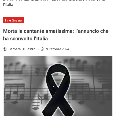
l’Italia
Tv e Gossip
Morta la cantante amatissima: l’annuncio che
ha sconvolto l’Italia
Barbara Di Castro
-
9 Ottobre 2024