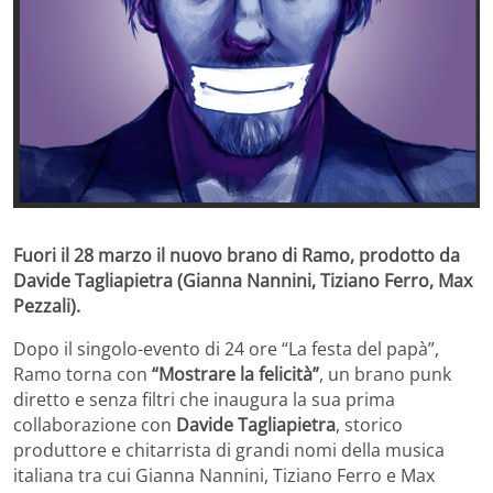
Fuori il 28 marzo il nuovo brano di Ramo, prodotto da
Davide Tagliapietra (Gianna Nannini, Tiziano Ferro, Max
Pezzali).
Dopo il singolo-evento di 24 ore “La festa del papà”,
Ramo torna con
“Mostrare la felicità”
, un brano punk
diretto e senza filtri che inaugura la sua prima
collaborazione con
Davide Tagliapietra
, storico
produttore e chitarrista di grandi nomi della musica
italiana tra cui Gianna Nannini, Tiziano Ferro e Max