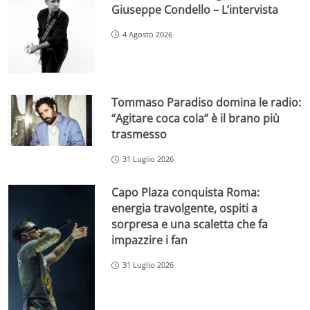
Giuseppe Condello – L’intervista
4 Agosto 2026
Tommaso Paradiso domina le radio:
“Agitare coca cola” è il brano più
trasmesso
31 Luglio 2026
Capo Plaza conquista Roma:
energia travolgente, ospiti a
sorpresa e una scaletta che fa
impazzire i fan
31 Luglio 2026