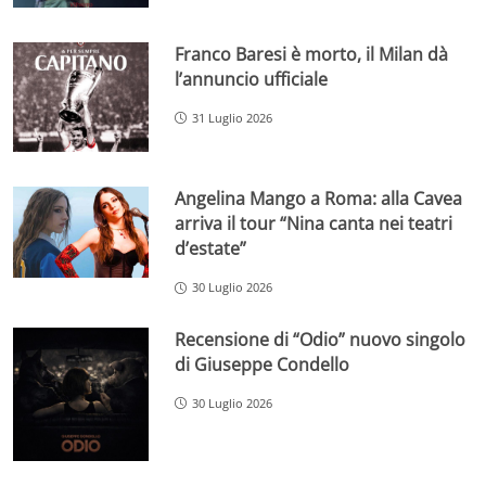
Franco Baresi è morto, il Milan dà
l’annuncio ufficiale
31 Luglio 2026
Angelina Mango a Roma: alla Cavea
arriva il tour “Nina canta nei teatri
d’estate”
30 Luglio 2026
Recensione di “Odio” nuovo singolo
di Giuseppe Condello
30 Luglio 2026