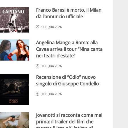
Franco Baresi è morto, il Milan
dà l’annuncio ufficiale
31 Luglio 2026
Angelina Mango a Roma: alla
Cavea arriva il tour “Nina canta
nei teatri d’estate”
30 Luglio 2026
Recensione di “Odio” nuovo
singolo di Giuseppe Condello
30 Luglio 2026
Jovanotti si racconta come mai
prima: il trailer del film che