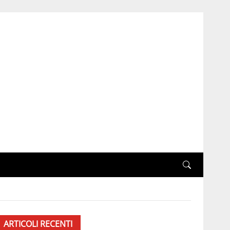
ARTICOLI RECENTI