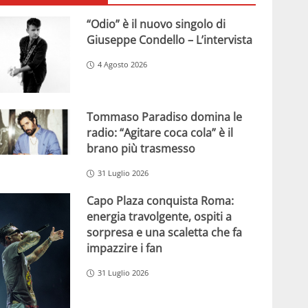
“Odio” è il nuovo singolo di
Giuseppe Condello – L’intervista
4 Agosto 2026
Tommaso Paradiso domina le
radio: “Agitare coca cola” è il
brano più trasmesso
31 Luglio 2026
Capo Plaza conquista Roma:
energia travolgente, ospiti a
sorpresa e una scaletta che fa
impazzire i fan
31 Luglio 2026