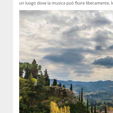
un luogo dove la musica può fluire liberamente, l