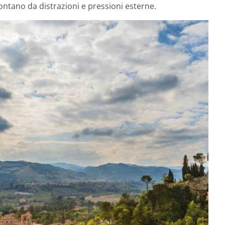
ontano da distrazioni e pressioni esterne.