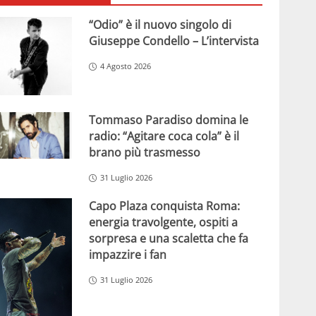
“Odio” è il nuovo singolo di
Giuseppe Condello – L’intervista
4 Agosto 2026
Tommaso Paradiso domina le
radio: “Agitare coca cola” è il
brano più trasmesso
31 Luglio 2026
Capo Plaza conquista Roma:
energia travolgente, ospiti a
sorpresa e una scaletta che fa
impazzire i fan
31 Luglio 2026