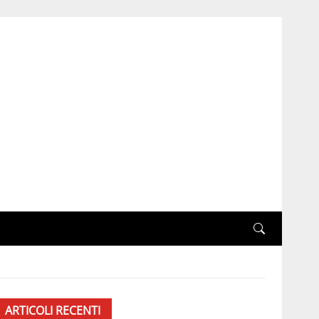
ARTICOLI RECENTI