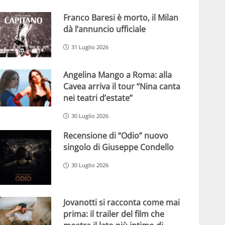
Franco Baresi è morto, il Milan
dà l’annuncio ufficiale
31 Luglio 2026
Angelina Mango a Roma: alla
Cavea arriva il tour “Nina canta
nei teatri d’estate”
30 Luglio 2026
Recensione di “Odio” nuovo
singolo di Giuseppe Condello
30 Luglio 2026
Jovanotti si racconta come mai
prima: il trailer del film che