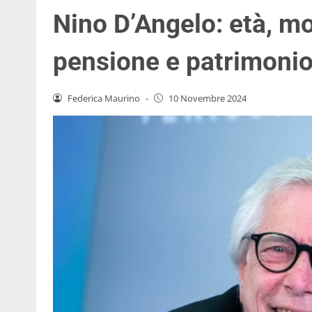
Nino D’Angelo: età, mog
pensione e patrimonio
Federica Maurino
-
10 Novembre 2024