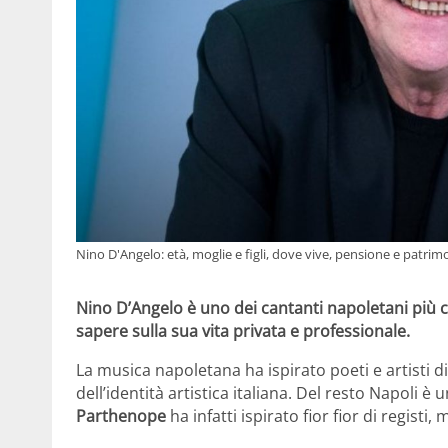
Nino D'Angelo: età, moglie e figli, dove vive, pensione e patri
Nino D’Angelo è uno dei cantanti napoletani più c
sapere sulla sua vita privata e professionale.
La musica napoletana ha ispirato poeti e artisti d
dell’identità artistica italiana. Del resto Napoli è
Parthenope
ha infatti ispirato fior fior di registi,