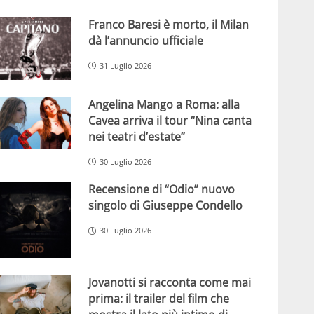
Franco Baresi è morto, il Milan
dà l’annuncio ufficiale
31 Luglio 2026
Angelina Mango a Roma: alla
Cavea arriva il tour “Nina canta
nei teatri d’estate”
30 Luglio 2026
Recensione di “Odio” nuovo
singolo di Giuseppe Condello
30 Luglio 2026
Jovanotti si racconta come mai
prima: il trailer del film che