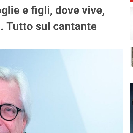
lie e figli, dove vive,
. Tutto sul cantante