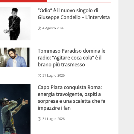
“Odio” è il nuovo singolo di
Giuseppe Condello – L’intervista
4 Agosto 2026
Tommaso Paradiso domina le
radio: “Agitare coca cola” è il
brano più trasmesso
31 Luglio 2026
Capo Plaza conquista Roma:
energia travolgente, ospiti a
sorpresa e una scaletta che fa
impazzire i fan
31 Luglio 2026