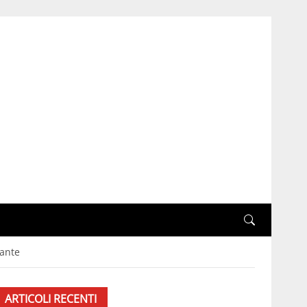
tante
ARTICOLI RECENTI