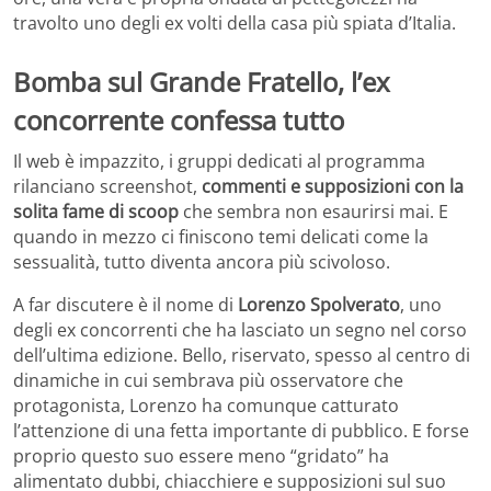
travolto uno degli ex volti della casa più spiata d’Italia.
Bomba sul Grande Fratello, l’ex
concorrente confessa tutto
Il web è impazzito, i gruppi dedicati al programma
rilanciano screenshot,
commenti e supposizioni con la
solita fame di scoop
che sembra non esaurirsi mai. E
quando in mezzo ci finiscono temi delicati come la
sessualità, tutto diventa ancora più scivoloso.
A far discutere è il nome di
Lorenzo Spolverato
, uno
degli ex concorrenti che ha lasciato un segno nel corso
dell’ultima edizione. Bello, riservato, spesso al centro di
dinamiche in cui sembrava più osservatore che
protagonista, Lorenzo ha comunque catturato
l’attenzione di una fetta importante di pubblico. E forse
proprio questo suo essere meno “gridato” ha
alimentato dubbi, chiacchiere e supposizioni sul suo