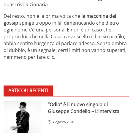
quasi rivoluzionaria.
Del resto, non è la prima volta che
la macchina del
gossip
spinge troppo in là, dimenticando che dietro
ogni nome c’è una persona. E non è un caso che
proprio lui, che nella Casa aveva scelto il basso profilo,
abbia sentito l’urgenza di parlare adesso. Senza ombra
di dubbio, è un segnale: certi limiti non vanno superati,
nemmeno per fare clic.
ARTICOLI RECENTI
“Odio” è il nuovo singolo di
Giuseppe Condello – L’intervista
4 Agosto 2026