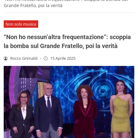
Grande Fratello, poi la verità
Non solo musica
“Non ho nessun’altra frequentazione”: scoppia
la bomba sul Grande Fratello, poi la verità
Rocco Grimaldi
-
15 Aprile 2025