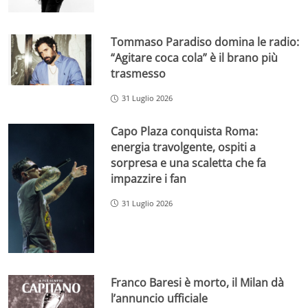
Tommaso Paradiso domina le radio:
“Agitare coca cola” è il brano più
trasmesso
31 Luglio 2026
Capo Plaza conquista Roma:
energia travolgente, ospiti a
sorpresa e una scaletta che fa
impazzire i fan
31 Luglio 2026
Franco Baresi è morto, il Milan dà
l’annuncio ufficiale