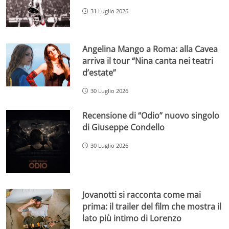
31 Luglio 2026
Angelina Mango a Roma: alla Cavea
arriva il tour “Nina canta nei teatri
d’estate”
30 Luglio 2026
Recensione di “Odio” nuovo singolo
di Giuseppe Condello
30 Luglio 2026
Jovanotti si racconta come mai
prima: il trailer del film che mostra il
lato più intimo di Lorenzo