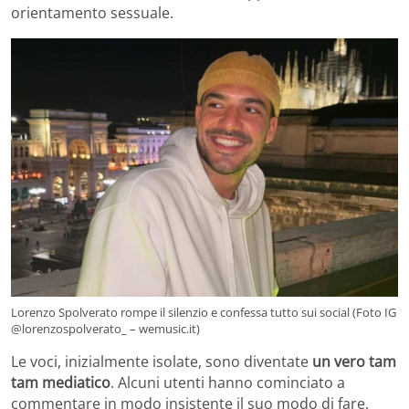
orientamento sessuale.
Lorenzo Spolverato rompe il silenzio e confessa tutto sui social (Foto IG
@lorenzospolverato_ – wemusic.it)
Le voci, inizialmente isolate, sono diventate
un vero tam
tam mediatico
. Alcuni utenti hanno cominciato a
commentare in modo insistente il suo modo di fare,