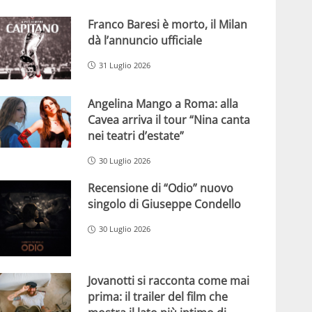
Franco Baresi è morto, il Milan
dà l’annuncio ufficiale
31 Luglio 2026
Angelina Mango a Roma: alla
Cavea arriva il tour “Nina canta
nei teatri d’estate”
30 Luglio 2026
Recensione di “Odio” nuovo
singolo di Giuseppe Condello
30 Luglio 2026
Jovanotti si racconta come mai
prima: il trailer del film che