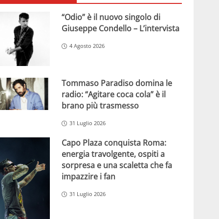
“Odio” è il nuovo singolo di
Giuseppe Condello – L’intervista
4 Agosto 2026
Tommaso Paradiso domina le
radio: “Agitare coca cola” è il
brano più trasmesso
31 Luglio 2026
Capo Plaza conquista Roma:
energia travolgente, ospiti a
sorpresa e una scaletta che fa
impazzire i fan
31 Luglio 2026