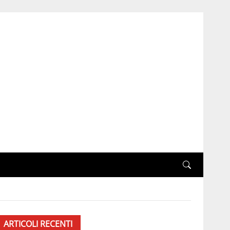
ARTICOLI RECENTI