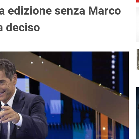
rta edizione senza Marco
a deciso