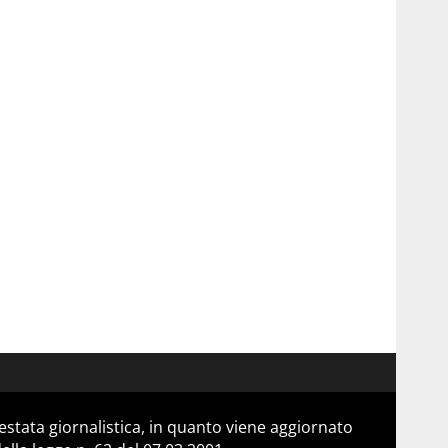
stata giornalistica, in quanto viene aggiornato