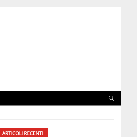
ARTICOLI RECENTI