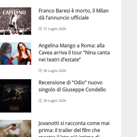
Franco Baresi è morto, il Milan
dà l’annuncio ufficiale
31 Luglio 2026
Angelina Mango a Roma: alla
Cavea arriva il tour “Nina canta
nei teatri d’estate”
30 Luglio 2026
Recensione di “Odio” nuovo
singolo di Giuseppe Condello
30 Luglio 2026
Jovanotti si racconta come mai
prima: il trailer del film che