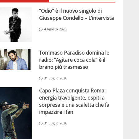
“Odio” è il nuovo singolo di
Giuseppe Condello – L’intervista
4 Agosto 2026
Tommaso Paradiso domina le
radio: “Agitare coca cola” è il
brano più trasmesso
31 Luglio 2026
Capo Plaza conquista Roma:
energia travolgente, ospiti a
sorpresa e una scaletta che fa
impazzire i fan
31 Luglio 2026