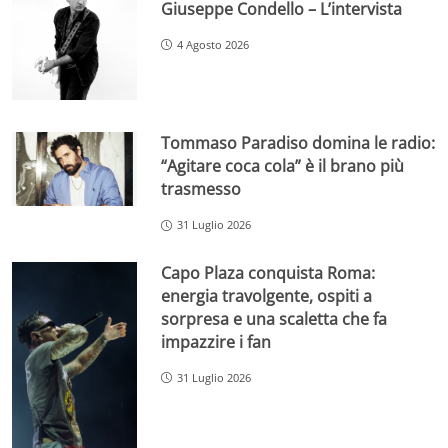
Giuseppe Condello – L’intervista
4 Agosto 2026
Tommaso Paradiso domina le radio:
“Agitare coca cola” è il brano più
trasmesso
31 Luglio 2026
Capo Plaza conquista Roma:
energia travolgente, ospiti a
sorpresa e una scaletta che fa
impazzire i fan
31 Luglio 2026