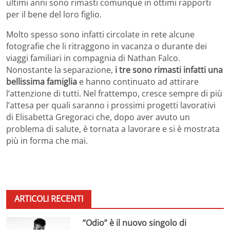
ultimi anni sono rimasti comunque in ottimi rapporti
per il bene del loro figlio.
Molto spesso sono infatti circolate in rete alcune
fotografie che li ritraggono in vacanza o durante dei
viaggi familiari in compagnia di Nathan Falco.
Nonostante la separazione,
i tre sono rimasti infatti una
bellissima famiglia
e hanno continuato ad attirare
l’attenzione di tutti. Nel frattempo, cresce sempre di più
l’attesa per quali saranno i prossimi progetti lavorativi
di Elisabetta Gregoraci che, dopo aver avuto un
problema di salute, è tornata a lavorare e si è mostrata
più in forma che mai.
ARTICOLI RECENTI
“Odio” è il nuovo singolo di