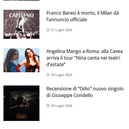
Franco Baresi è morto, il Milan dà
l’annuncio ufficiale
31 Luglio 2026
Angelina Mango a Roma: alla Cavea
arriva il tour “Nina canta nei teatri
d’estate”
30 Luglio 2026
Recensione di “Odio” nuovo singolo
di Giuseppe Condello
30 Luglio 2026