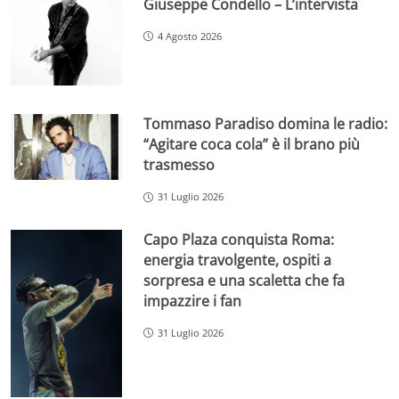
Giuseppe Condello – L’intervista
4 Agosto 2026
Tommaso Paradiso domina le radio:
“Agitare coca cola” è il brano più
trasmesso
31 Luglio 2026
Capo Plaza conquista Roma:
energia travolgente, ospiti a
sorpresa e una scaletta che fa
impazzire i fan
31 Luglio 2026