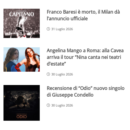
Franco Baresi è morto, il Milan dà
l’annuncio ufficiale
31 Luglio 2026
Angelina Mango a Roma: alla Cavea
arriva il tour “Nina canta nei teatri
d’estate”
30 Luglio 2026
Recensione di “Odio” nuovo singolo
di Giuseppe Condello
30 Luglio 2026