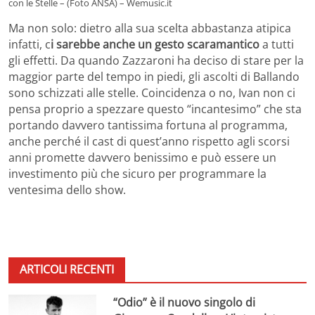
con le Stelle – (Foto ANSA) – Wemusic.it
Ma non solo: dietro alla sua scelta abbastanza atipica
infatti, c
i sarebbe anche un gesto scaramantico
a tutti
gli effetti. Da quando Zazzaroni ha deciso di stare per la
maggior parte del tempo in piedi, gli ascolti di Ballando
sono schizzati alle stelle. Coincidenza o no, Ivan non ci
pensa proprio a spezzare questo “incantesimo” che sta
portando davvero tantissima fortuna al programma,
anche perché il cast di quest’anno rispetto agli scorsi
anni promette davvero benissimo e può essere un
investimento più che sicuro per programmare la
ventesima dello show.
ARTICOLI RECENTI
“Odio” è il nuovo singolo di