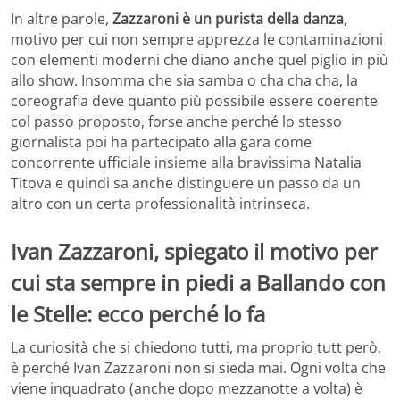
In altre parole,
Zazzaroni è un purista della danza
,
motivo per cui non sempre apprezza le contaminazioni
con elementi moderni che diano anche quel piglio in più
allo show. Insomma che sia samba o cha cha cha, la
coreografia deve quanto più possibile essere coerente
col passo proposto, forse anche perché lo stesso
giornalista poi ha partecipato alla gara come
concorrente ufficiale insieme alla bravissima Natalia
Titova e quindi sa anche distinguere un passo da un
altro con un certa professionalità intrinseca.
Ivan Zazzaroni, spiegato il motivo per
cui sta sempre in piedi a Ballando con
le Stelle: ecco perché lo fa
La curiosità che si chiedono tutti, ma proprio tutt però,
è perché Ivan Zazzaroni non si sieda mai. Ogni volta che
viene inquadrato (anche dopo mezzanotte a volta) è