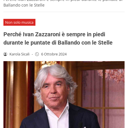
Ballando con le Stelle
Non solo musica
Perché Ivan Zazzaroni è sempre in piedi
durante le puntate di Ballando con le Stelle
Karola Sicali
-
6 Ottobre 2024