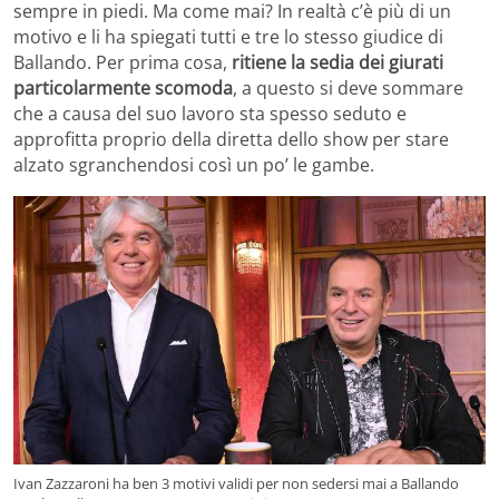
sempre in piedi. Ma come mai? In realtà c’è più di un
motivo e li ha spiegati tutti e tre lo stesso giudice di
Ballando. Per prima cosa,
ritiene la sedia dei giurati
particolarmente scomoda
, a questo si deve sommare
che a causa del suo lavoro sta spesso seduto e
approfitta proprio della diretta dello show per stare
alzato sgranchendosi così un po’ le gambe.
Ivan Zazzaroni ha ben 3 motivi validi per non sedersi mai a Ballando