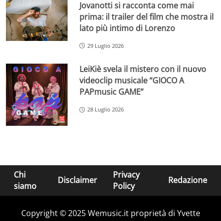
Jovanotti si racconta come mai
prima: il trailer del film che mostra il
lato più intimo di Lorenzo
29 Luglio 2026
LeiKiè svela il mistero con il nuovo
videoclip musicale “GIOCO A
PAPmusic GAME”
28 Luglio 2026
Chi
Privacy
Disclaimer
Redazione
siamo
Policy
Copyright © 2025 Wemusic.it proprietà di Yvette