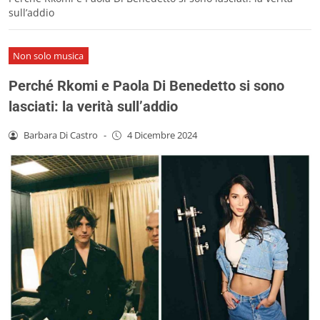
sull’addio
Non solo musica
Perché Rkomi e Paola Di Benedetto si sono
lasciati: la verità sull’addio
Barbara Di Castro
-
4 Dicembre 2024