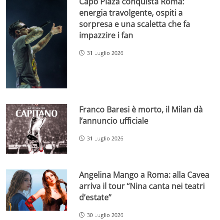
Capo Plaza conquista Roma:
energia travolgente, ospiti a
sorpresa e una scaletta che fa
impazzire i fan
31 Luglio 2026
Franco Baresi è morto, il Milan dà
l’annuncio ufficiale
31 Luglio 2026
Angelina Mango a Roma: alla Cavea
arriva il tour “Nina canta nei teatri
d’estate”
30 Luglio 2026