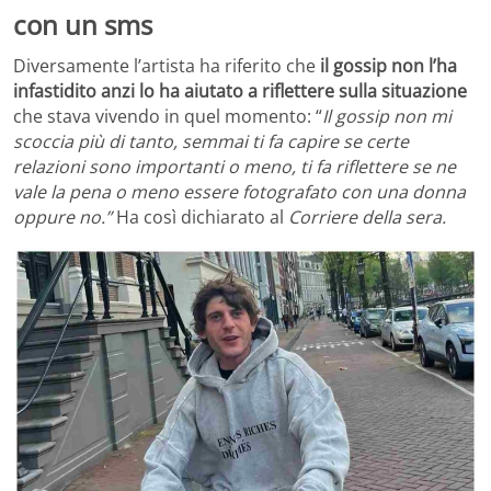
con un sms
Diversamente l’artista ha riferito che
il gossip non l’ha
infastidito anzi lo ha aiutato a riflettere sulla situazione
che stava vivendo in quel momento: “
Il gossip non mi
scoccia più di tanto, semmai ti fa capire se certe
relazioni sono importanti o meno, ti fa riflettere se ne
vale la pena o meno essere fotografato con una donna
oppure no.”
Ha così dichiarato al
Corriere della sera.