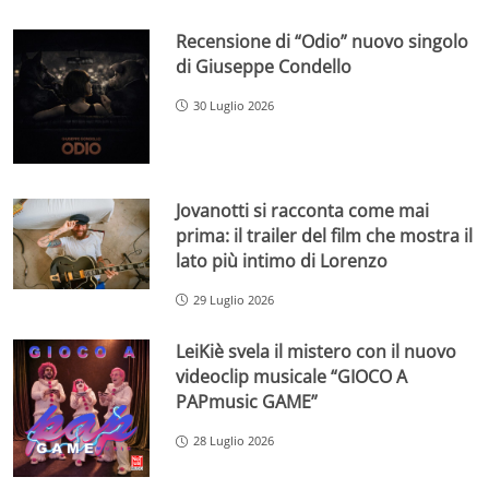
Recensione di “Odio” nuovo singolo
di Giuseppe Condello
30 Luglio 2026
Jovanotti si racconta come mai
prima: il trailer del film che mostra il
lato più intimo di Lorenzo
29 Luglio 2026
LeiKiè svela il mistero con il nuovo
videoclip musicale “GIOCO A
PAPmusic GAME”
28 Luglio 2026