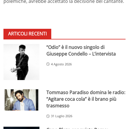
polemiche, avrebbe accettato la decisione del cantante.
ARTICOLI RECENTI
“Odio” è il nuovo singolo di
Giuseppe Condello – L’intervista
4 Agosto 2026
Tommaso Paradiso domina le radio:
“Agitare coca cola” è il brano più
trasmesso
31 Luglio 2026