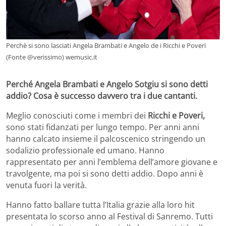
Perchè si sono lasciati Angela Brambati e Angelo de i Ricchi e Poveri
(Fonte @verissimo) wemusic.it
Perché Angela Brambati e Angelo Sotgiu si sono detti
addio? Cosa è successo davvero tra i due cantanti.
Meglio conosciuti come i membri dei
Ricchi e Poveri,
sono stati fidanzati per lungo tempo. Per anni anni
hanno calcato insieme il palcoscenico stringendo un
sodalizio professionale ed umano. Hanno
rappresentato per anni l’emblema dell’amore giovane e
travolgente, ma poi si sono detti addio. Dopo anni è
venuta fuori la verità.
Hanno fatto ballare tutta l’Italia grazie alla loro hit
presentata lo scorso anno al Festival di Sanremo. Tutti