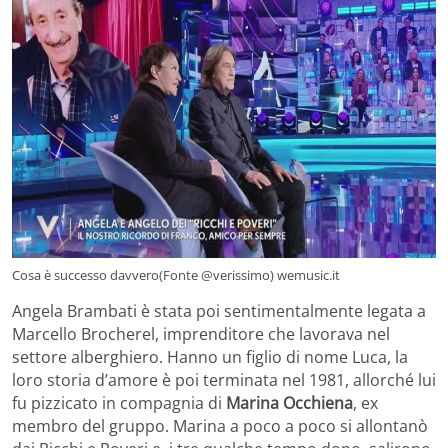
Cosa è successo davvero(Fonte @verissimo) wemusic.it
Angela Brambati è stata poi sentimentalmente legata a
Marcello Brocherel, imprenditore che lavorava nel
settore alberghiero. Hanno un figlio di nome Luca, la
loro storia d’amore è poi terminata nel 1981, allorché lui
fu pizzicato in compagnia di
Marina Occhiena
, ex
membro del gruppo. Marina a poco a poco si allontanò