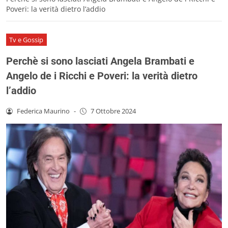
Poveri: la verità dietro l’addio
Tv e Gossip
Perchè si sono lasciati Angela Brambati e
Angelo de i Ricchi e Poveri: la verità dietro
l’addio
Federica Maurino
-
7 Ottobre 2024