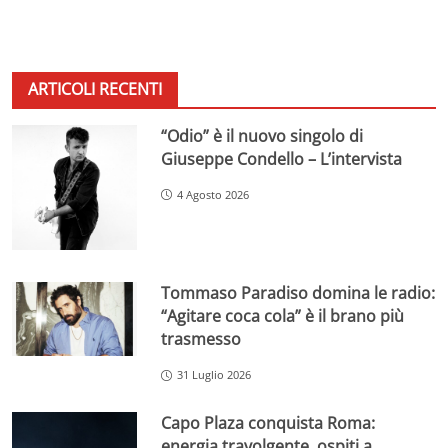
ARTICOLI RECENTI
“Odio” è il nuovo singolo di
Giuseppe Condello – L’intervista
4 Agosto 2026
Tommaso Paradiso domina le radio:
“Agitare coca cola” è il brano più
trasmesso
31 Luglio 2026
Capo Plaza conquista Roma:
energia travolgente, ospiti a