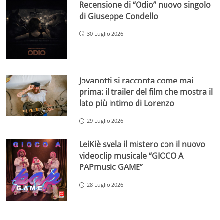
Recensione di “Odio” nuovo singolo
di Giuseppe Condello
30 Luglio 2026
Jovanotti si racconta come mai
prima: il trailer del film che mostra il
lato più intimo di Lorenzo
29 Luglio 2026
LeiKiè svela il mistero con il nuovo
videoclip musicale “GIOCO A
PAPmusic GAME”
28 Luglio 2026