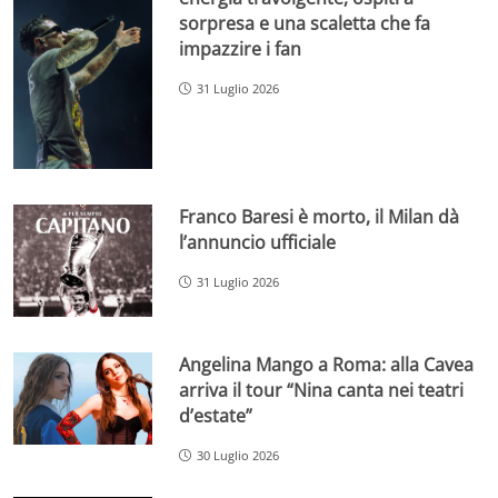
sorpresa e una scaletta che fa
impazzire i fan
31 Luglio 2026
Franco Baresi è morto, il Milan dà
l’annuncio ufficiale
31 Luglio 2026
Angelina Mango a Roma: alla Cavea
arriva il tour “Nina canta nei teatri
d’estate”
30 Luglio 2026