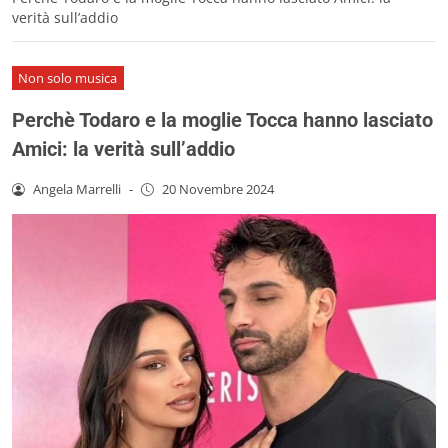
verità sull’addio
Non solo musica
Perchè Todaro e la moglie Tocca hanno lasciato
Amici: la verità sull’addio
Angela Marrelli
-
20 Novembre 2024