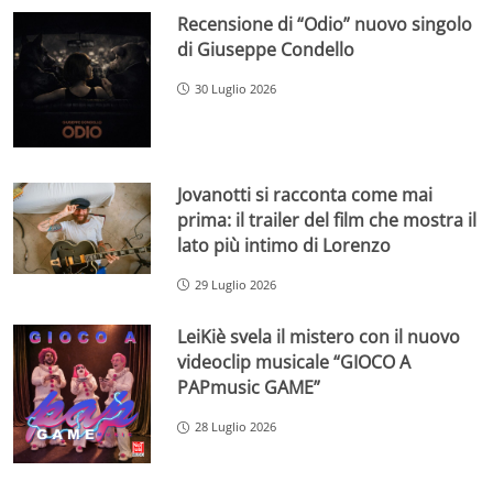
Recensione di “Odio” nuovo singolo
di Giuseppe Condello
30 Luglio 2026
Jovanotti si racconta come mai
prima: il trailer del film che mostra il
lato più intimo di Lorenzo
29 Luglio 2026
LeiKiè svela il mistero con il nuovo
videoclip musicale “GIOCO A
PAPmusic GAME”
28 Luglio 2026