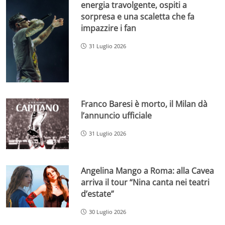
energia travolgente, ospiti a
sorpresa e una scaletta che fa
impazzire i fan
31 Luglio 2026
Franco Baresi è morto, il Milan dà
l’annuncio ufficiale
31 Luglio 2026
Angelina Mango a Roma: alla Cavea
arriva il tour “Nina canta nei teatri
d’estate”
30 Luglio 2026