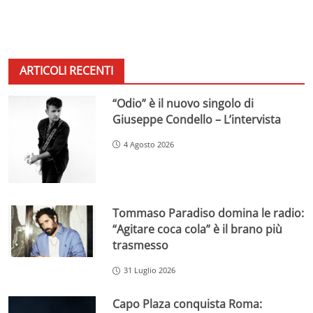
ARTICOLI RECENTI
“Odio” è il nuovo singolo di
Giuseppe Condello – L’intervista
4 Agosto 2026
Tommaso Paradiso domina le radio:
“Agitare coca cola” è il brano più
trasmesso
31 Luglio 2026
Capo Plaza conquista Roma: