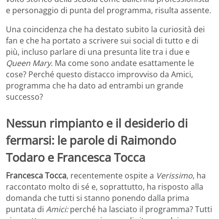
e personaggio di punta del programma, risulta assente.
Una coincidenza che ha destato subito la curiosità dei
fan e che ha portato a scrivere sui social di tutto e di
più, incluso parlare di una presunta lite tra i due e
Queen Mary
. Ma come sono andate esattamente le
cose? Perché questo distacco improvviso da Amici,
programma che ha dato ad entrambi un grande
successo?
Nessun rimpianto e il desiderio di
fermarsi: le parole di Raimondo
Todaro e Francesca Tocca
Francesca Tocca
, recentemente ospite a
Verissimo
, ha
raccontato molto di sé e, soprattutto, ha risposto alla
domanda che tutti si stanno ponendo dalla prima
puntata di
Amici:
perché ha lasciato il programma? Tutti