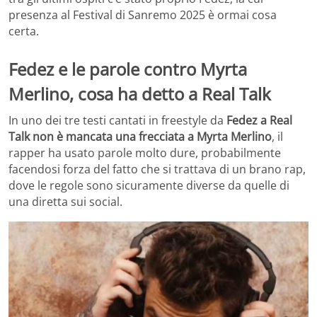
presenza al Festival di Sanremo 2025 è ormai cosa
certa.
Fedez e le parole contro Myrta
Merlino, cosa ha detto a Real Talk
In uno dei tre testi cantati in freestyle da
Fedez a Real
Talk non è mancata una frecciata a Myrta Merlino
, il
rapper ha usato parole molto dure, probabilmente
facendosi forza del fatto che si trattava di un brano rap,
dove le regole sono sicuramente diverse da quelle di
una diretta sui social.