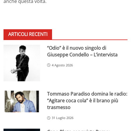
anche questa volta.
ARTICOLI RECENTI
“Odio” è il nuovo singolo di
Giuseppe Condello – L’intervista
4 Agosto 2026
Tommaso Paradiso domina le radio:
“Agitare coca cola” è il brano più
trasmesso
31 Luglio 2026