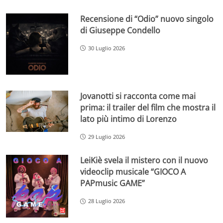
Recensione di “Odio” nuovo singolo
di Giuseppe Condello
30 Luglio 2026
Jovanotti si racconta come mai
prima: il trailer del film che mostra il
lato più intimo di Lorenzo
29 Luglio 2026
LeiKiè svela il mistero con il nuovo
videoclip musicale “GIOCO A
PAPmusic GAME”
28 Luglio 2026