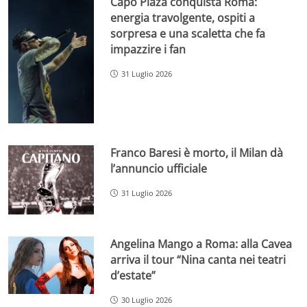
Capo Plaza conquista Roma:
energia travolgente, ospiti a
sorpresa e una scaletta che fa
impazzire i fan
31 Luglio 2026
Franco Baresi è morto, il Milan dà
l’annuncio ufficiale
31 Luglio 2026
Angelina Mango a Roma: alla Cavea
arriva il tour “Nina canta nei teatri
d’estate”
30 Luglio 2026