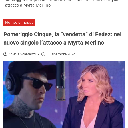
l’attacco a Myrta Merlino
Non solo musica
Pomeriggio Cinque, la “vendetta” di Fedez: nel
nuovo singolo l’attacco a Myrta Merlino
Sveva Scalvenzi
-
5 Dicembre 2024