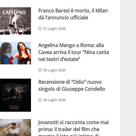
Franco Baresi è morto, il Milan
dà l’annuncio ufficiale
31 Luglio 2026
Angelina Mango a Roma: alla
Cavea arriva il tour “Nina canta
nei teatri d’estate”
30 Luglio 2026
Recensione di “Odio” nuovo
singolo di Giuseppe Condello
30 Luglio 2026
Jovanotti si racconta come mai
prima: il trailer del film che