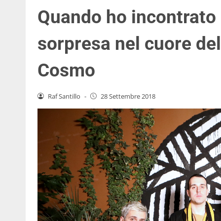
Quando ho incontrato I
sorpresa nel cuore del
Cosmo
Raf Santillo
-
28 Settembre 2018