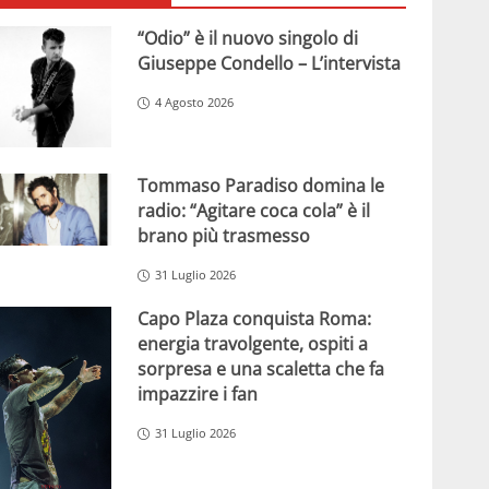
“Odio” è il nuovo singolo di
Giuseppe Condello – L’intervista
4 Agosto 2026
Tommaso Paradiso domina le
radio: “Agitare coca cola” è il
brano più trasmesso
31 Luglio 2026
Capo Plaza conquista Roma:
energia travolgente, ospiti a
sorpresa e una scaletta che fa
impazzire i fan
31 Luglio 2026