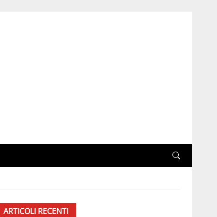
ARTICOLI RECENTI