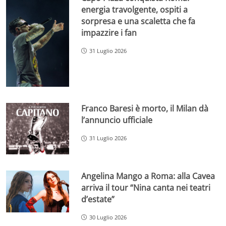
energia travolgente, ospiti a
sorpresa e una scaletta che fa
impazzire i fan
31 Luglio 2026
Franco Baresi è morto, il Milan dà
l’annuncio ufficiale
31 Luglio 2026
Angelina Mango a Roma: alla Cavea
arriva il tour “Nina canta nei teatri
d’estate”
30 Luglio 2026