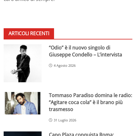
ARTICOLI RECENTI
“Odio” è il nuovo singolo di
Giuseppe Condello – L’intervista
4 Agosto 2026
Tommaso Paradiso domina le radio:
“Agitare coca cola” è il brano più
trasmesso
31 Luglio 2026
Capo Plaza conquista Roma: