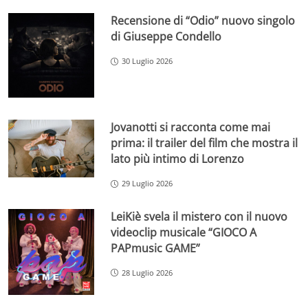
Recensione di “Odio” nuovo singolo
di Giuseppe Condello
30 Luglio 2026
Jovanotti si racconta come mai
prima: il trailer del film che mostra il
lato più intimo di Lorenzo
29 Luglio 2026
LeiKiè svela il mistero con il nuovo
videoclip musicale “GIOCO A
PAPmusic GAME”
28 Luglio 2026