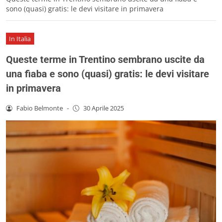
sono (quasi) gratis: le devi visitare in primavera
In Italia
Queste terme in Trentino sembrano uscite da
una fiaba e sono (quasi) gratis: le devi visitare
in primavera
Fabio Belmonte
-
30 Aprile 2025