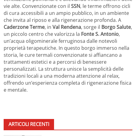
vie alte. Convenzionate con il
SSN
, le terme offrono cicli
di cura accessibili a un ampio pubblico, in un ambiente
che invita al riposo e alla rigenerazione profonda. A
Caderzone Terme
, in
Val Rendena
, sorge il
Borgo Salute
,
un piccolo centro che valorizza la
Fonte S. Antonio
,
un’acqua oligominerale ferruginosa dalle notevoli
proprietà terapeutiche. In questo borgo immerso nella
storia, le cure termali convenzionate si affiancano a
trattamenti estetici e a percorsi di benessere
personalizzati. La struttura unisce la semplicità delle
tradizioni locali a una moderna attenzione al relax,
offrendo un’esperienza completa di rigenerazione fisica
e mentale.
ARTICOLI RECENTI