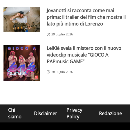
Jovanotti si racconta come mai
prima: il trailer del film che mostra il
lato più intimo di Lorenzo
29 Luglio 2026
LeiKiè svela il mistero con il nuovo
videoclip musicale “GIOCO A
PAPmusic GAME”
28 Luglio 2026
Chi
Privacy
Disclaimer
Redazione
siamo
Policy