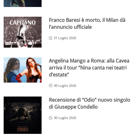
Franco Baresi è morto, il Milan dà
l’annuncio ufficiale
31 Luglio 2026
Angelina Mango a Roma: alla Cavea
arriva il tour “Nina canta nei teatri
d’estate”
30 Luglio 2026
Recensione di “Odio” nuovo singolo
di Giuseppe Condello
30 Luglio 2026