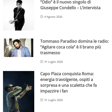
“Odio” è il nuovo singolo di
Giuseppe Condello – L’intervista
4 Agosto 2026
Tommaso Paradiso domina le radio:
“Agitare coca cola” è il brano più
trasmesso
31 Luglio 2026
Capo Plaza conquista Roma:
energia travolgente, ospiti a
sorpresa e una scaletta che fa
impazzire i fan
31 Luglio 2026