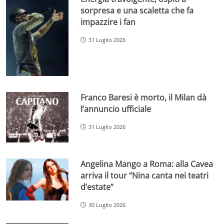
sorpresa e una scaletta che fa
impazzire i fan
31 Luglio 2026
Franco Baresi è morto, il Milan dà
l’annuncio ufficiale
31 Luglio 2026
Angelina Mango a Roma: alla Cavea
arriva il tour “Nina canta nei teatri
d’estate”
30 Luglio 2026