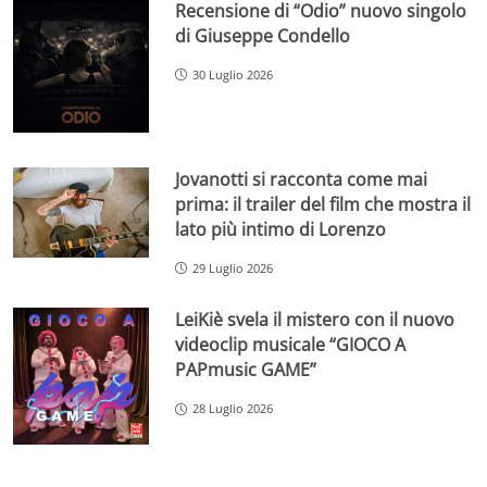
Recensione di “Odio” nuovo singolo
di Giuseppe Condello
30 Luglio 2026
Jovanotti si racconta come mai
prima: il trailer del film che mostra il
lato più intimo di Lorenzo
29 Luglio 2026
LeiKiè svela il mistero con il nuovo
videoclip musicale “GIOCO A
PAPmusic GAME”
28 Luglio 2026