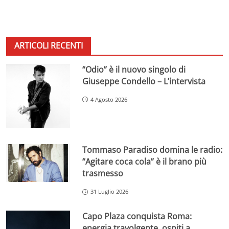
ARTICOLI RECENTI
“Odio” è il nuovo singolo di
Giuseppe Condello – L’intervista
4 Agosto 2026
Tommaso Paradiso domina le radio:
“Agitare coca cola” è il brano più
trasmesso
31 Luglio 2026
Capo Plaza conquista Roma:
energia travolgente, ospiti a