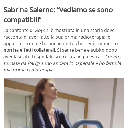
Sabrina Salerno: “Vediamo se sono
compatibili”
La cantante di
Boys
si è mostrata in una storia dove
racconta di aver fatto la sua prima radioterapia, è
apparsa serena e ha anche detto che per il momento
non ha effetti collaterali.
Si sente bene e subito dopo
aver lasciato l’ospedale si è recata in palestra:
“Appena
tornata da Parigi sono andata in ospedale e ho fatto la
mia prima radioterapia.