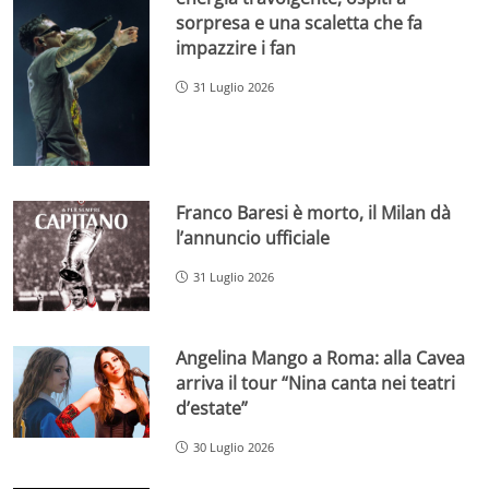
sorpresa e una scaletta che fa
impazzire i fan
31 Luglio 2026
Franco Baresi è morto, il Milan dà
l’annuncio ufficiale
31 Luglio 2026
Angelina Mango a Roma: alla Cavea
arriva il tour “Nina canta nei teatri
d’estate”
30 Luglio 2026