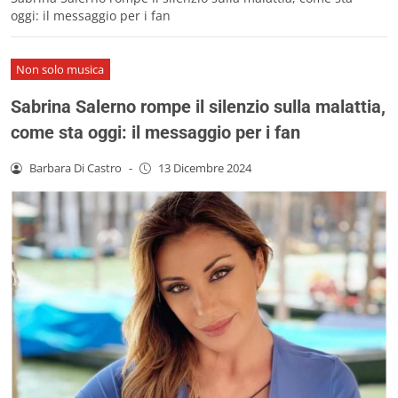
oggi: il messaggio per i fan
Non solo musica
Sabrina Salerno rompe il silenzio sulla malattia,
come sta oggi: il messaggio per i fan
Barbara Di Castro
-
13 Dicembre 2024