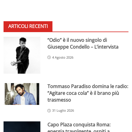
ARTICOLI RECENTI
“Odio” è il nuovo singolo di
Giuseppe Condello – L’intervista
4 Agosto 2026
Tommaso Paradiso domina le radio:
“Agitare coca cola” è il brano più
trasmesso
31 Luglio 2026
Capo Plaza conquista Roma:
energia travolgente, ospiti a