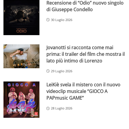
Recensione di “Odio” nuovo singolo
di Giuseppe Condello
30 Luglio 2026
Jovanotti si racconta come mai
prima: il trailer del film che mostra il
lato più intimo di Lorenzo
29 Luglio 2026
LeiKiè svela il mistero con il nuovo
videoclip musicale “GIOCO A
PAPmusic GAME”
28 Luglio 2026