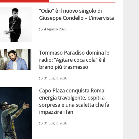
“Odio” è il nuovo singolo di
Giuseppe Condello – L’intervista
4 Agosto 2026
Tommaso Paradiso domina le
radio: “Agitare coca cola” è il
brano più trasmesso
31 Luglio 2026
Capo Plaza conquista Roma:
energia travolgente, ospiti a
sorpresa e una scaletta che fa
impazzire i fan
31 Luglio 2026