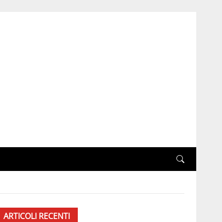
ARTICOLI RECENTI