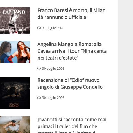
Franco Baresi è morto, il Milan
dà l’annuncio ufficiale
31 Luglio 2026
Angelina Mango a Roma: alla
Cavea arriva il tour “Nina canta
nei teatri d’estate”
30 Luglio 2026
Recensione di “Odio” nuovo
singolo di Giuseppe Condello
30 Luglio 2026
Jovanotti si racconta come mai
prima: il trailer del film che