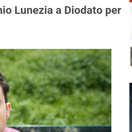
io Lunezia a Diodato per