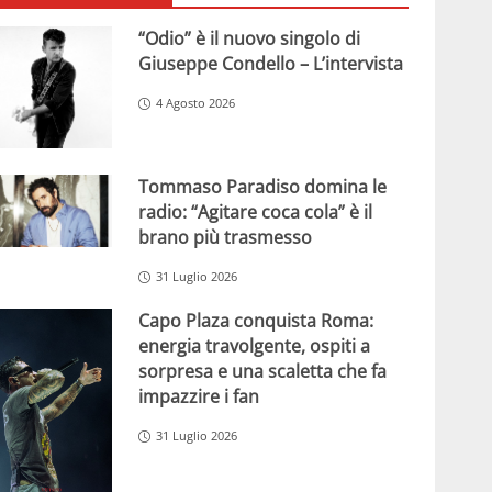
“Odio” è il nuovo singolo di
Giuseppe Condello – L’intervista
4 Agosto 2026
Tommaso Paradiso domina le
radio: “Agitare coca cola” è il
brano più trasmesso
31 Luglio 2026
Capo Plaza conquista Roma:
energia travolgente, ospiti a
sorpresa e una scaletta che fa
impazzire i fan
31 Luglio 2026