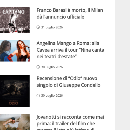
Franco Baresi è morto, il Milan
dà l’annuncio ufficiale
31 Luglio 2026
Angelina Mango a Roma: alla
Cavea arriva il tour “Nina canta
nei teatri d’estate”
30 Luglio 2026
Recensione di “Odio” nuovo
singolo di Giuseppe Condello
30 Luglio 2026
Jovanotti si racconta come mai
prima: il trailer del film che