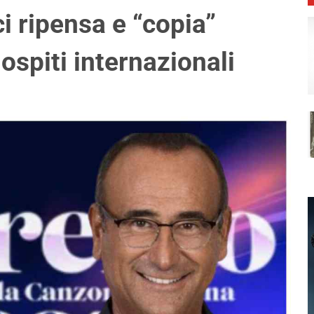
i ripensa e “copia”
ospiti internazionali