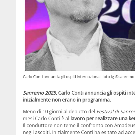
Carlo Conti annuncia gli ospiti internazionali-foto ig @sanremo
Sanremo 2025,
Carlo Conti annuncia gli ospiti int
inizialmente non erano in programma.
Meno di 10 giorni al debutto del
Festival di Sanr
mesi Carlo Conti è al
lavoro per realizzare una ke
Il conduttore non teme il confronto con Amadeus,
negli ascolti. Inizialmente Conti ha esitato ad acce