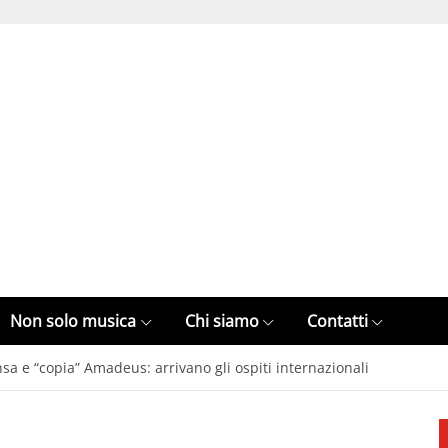
Non solo musica
Chi siamo
Contatti
sa e “copia” Amadeus: arrivano gli ospiti internazionali