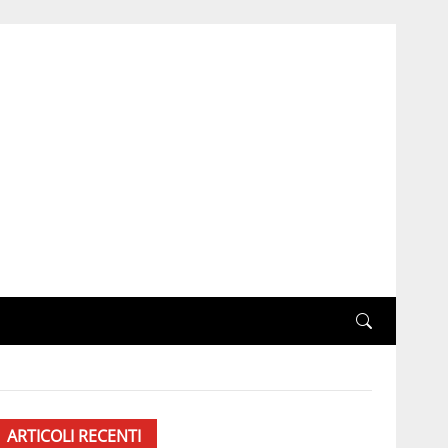
ARTICOLI RECENTI