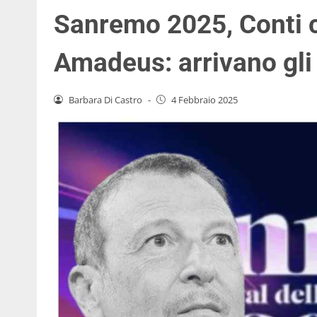
Sanremo 2025, Conti c
Amadeus: arrivano gli 
Barbara Di Castro
-
4 Febbraio 2025