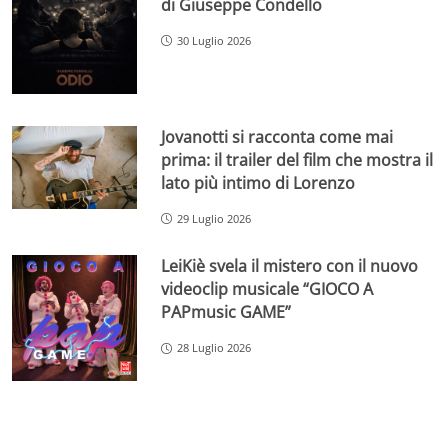
di Giuseppe Condello
30 Luglio 2026
Jovanotti si racconta come mai
prima: il trailer del film che mostra il
lato più intimo di Lorenzo
29 Luglio 2026
LeiKiè svela il mistero con il nuovo
videoclip musicale “GIOCO A
PAPmusic GAME”
28 Luglio 2026