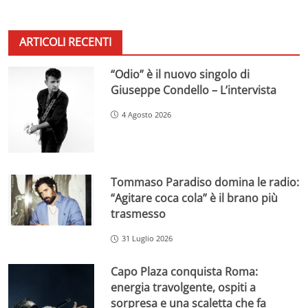
ARTICOLI RECENTI
“Odio” è il nuovo singolo di
Giuseppe Condello – L’intervista
4 Agosto 2026
Tommaso Paradiso domina le radio:
“Agitare coca cola” è il brano più
trasmesso
31 Luglio 2026
Capo Plaza conquista Roma:
energia travolgente, ospiti a
sorpresa e una scaletta che fa