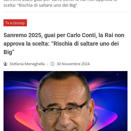
scelta: “Rischia di saltare uno dei Big”
Tv e Gossip
Sanremo 2025, guai per Carlo Conti, la Rai non
approva la scelta: “Rischia di saltare uno dei
Big”
Stefania Meneghella
-
30 Novembre 2024