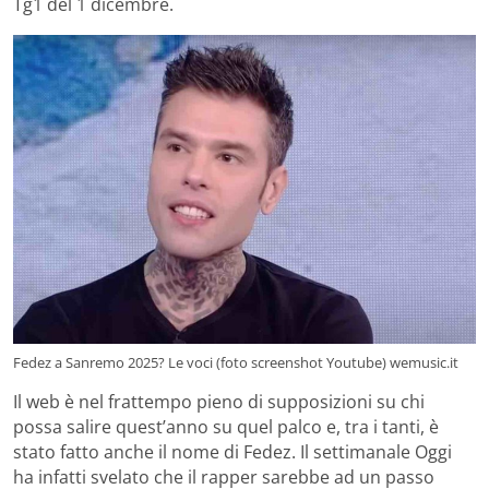
Tg1 del 1 dicembre.
Fedez a Sanremo 2025? Le voci (foto screenshot Youtube) wemusic.it
Il web è nel frattempo pieno di supposizioni su chi
possa salire quest’anno su quel palco e, tra i tanti, è
stato fatto anche il nome di Fedez. Il settimanale Oggi
ha infatti svelato che il rapper sarebbe ad un passo