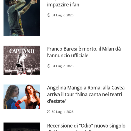
impazzire i fan
31 Luglio 2026
Franco Baresi è morto, il Milan dà
l’annuncio ufficiale
31 Luglio 2026
Angelina Mango a Roma: alla Cavea
arriva il tour “Nina canta nei teatri
d’estate”
30 Luglio 2026
Recensione di “Odio” nuovo singolo