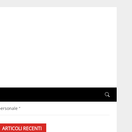
ersonale “
ARTICOLI RECENTI