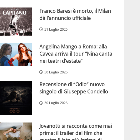
Franco Baresi è morto, il Milan
dà l’annuncio ufficiale
31 Luglio 2026
Angelina Mango a Roma: alla
Cavea arriva il tour “Nina canta
nei teatri d’estate”
30 Luglio 2026
Recensione di “Odio” nuovo
singolo di Giuseppe Condello
30 Luglio 2026
Jovanotti si racconta come mai
prima: il trailer del film che