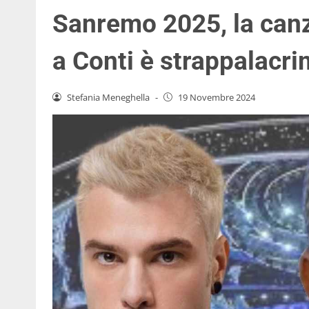
Sanremo 2025, la can
a Conti è strappalacri
Stefania Meneghella
-
19 Novembre 2024