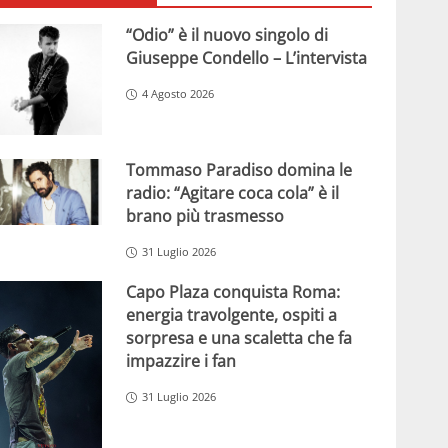
“Odio” è il nuovo singolo di
Giuseppe Condello – L’intervista
4 Agosto 2026
Tommaso Paradiso domina le
radio: “Agitare coca cola” è il
brano più trasmesso
31 Luglio 2026
Capo Plaza conquista Roma:
energia travolgente, ospiti a
sorpresa e una scaletta che fa
impazzire i fan
31 Luglio 2026