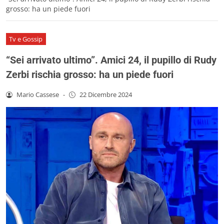
grosso: ha un piede fuori
Tv e Gossip
“Sei arrivato ultimo”. Amici 24, il pupillo di Rudy
Zerbi rischia grosso: ha un piede fuori
Mario Cassese
-
22 Dicembre 2024