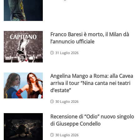
Franco Baresi è morto, il Milan dà
l’annuncio ufficiale
31 Luglio 2026
Angelina Mango a Roma: alla Cavea
arriva il tour “Nina canta nei teatri
d’estate”
30 Luglio 2026
Recensione di “Odio” nuovo singolo
di Giuseppe Condello
30 Luglio 2026