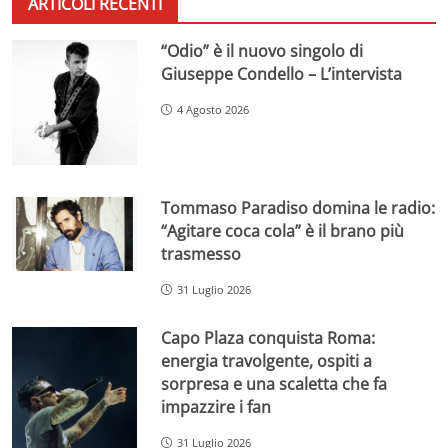
ARTICOLI RECENTI
“Odio” è il nuovo singolo di
Giuseppe Condello – L’intervista
4 Agosto 2026
Tommaso Paradiso domina le radio:
“Agitare coca cola” è il brano più
trasmesso
31 Luglio 2026
Capo Plaza conquista Roma:
energia travolgente, ospiti a
sorpresa e una scaletta che fa
impazzire i fan
31 Luglio 2026