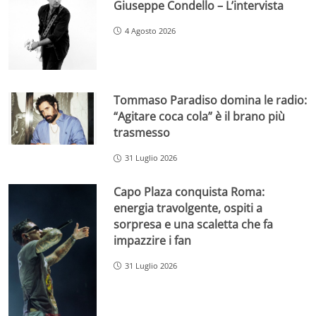
Giuseppe Condello – L’intervista
4 Agosto 2026
Tommaso Paradiso domina le radio:
“Agitare coca cola” è il brano più
trasmesso
31 Luglio 2026
Capo Plaza conquista Roma:
energia travolgente, ospiti a
sorpresa e una scaletta che fa
impazzire i fan
31 Luglio 2026