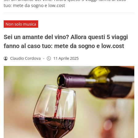
tuo: mete da sogno e low.cost
Non solo musica
Sei un amante del vino? Allora questi 5 viaggi
fanno al caso tuo: mete da sogno e low.cost
Claudio Cordova
-
11 Aprile 2025