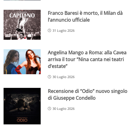
Franco Baresi è morto, il Milan dà
l’annuncio ufficiale
31 Luglio 2026
Angelina Mango a Roma: alla Cavea
arriva il tour “Nina canta nei teatri
d’estate”
30 Luglio 2026
Recensione di “Odio” nuovo singolo
di Giuseppe Condello
30 Luglio 2026