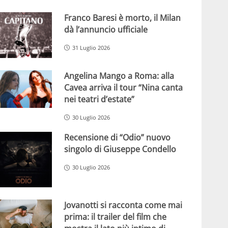
Franco Baresi è morto, il Milan
dà l’annuncio ufficiale
31 Luglio 2026
Angelina Mango a Roma: alla
Cavea arriva il tour “Nina canta
nei teatri d’estate”
30 Luglio 2026
Recensione di “Odio” nuovo
singolo di Giuseppe Condello
30 Luglio 2026
Jovanotti si racconta come mai
prima: il trailer del film che