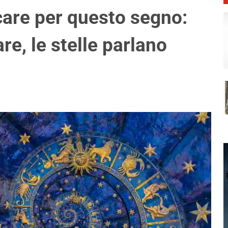
are per questo segno:
re, le stelle parlano