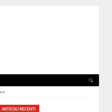
aro
ARTICOLI RECENTI