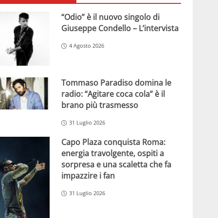
“Odio” è il nuovo singolo di
Giuseppe Condello – L’intervista
4 Agosto 2026
Tommaso Paradiso domina le
radio: “Agitare coca cola” è il
brano più trasmesso
31 Luglio 2026
Capo Plaza conquista Roma:
energia travolgente, ospiti a
sorpresa e una scaletta che fa
impazzire i fan
31 Luglio 2026