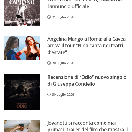
l’annuncio ufficiale
31 Luglio 2026
Angelina Mango a Roma: alla Cavea
arriva il tour “Nina canta nei teatri
d’estate”
30 Luglio 2026
Recensione di “Odio” nuovo singolo
di Giuseppe Condello
30 Luglio 2026
Jovanotti si racconta come mai
prima: il trailer del film che mostra il