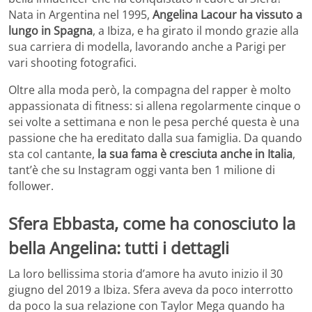
Nata in Argentina nel 1995,
Angelina Lacour ha vissuto a
lungo in Spagna
, a Ibiza, e ha girato il mondo grazie alla
sua carriera di modella, lavorando anche a Parigi per
vari shooting fotografici.
Oltre alla moda però, la compagna del rapper è molto
appassionata di fitness: si allena regolarmente cinque o
sei volte a settimana e non le pesa perché questa è una
passione che ha ereditato dalla sua famiglia. Da quando
sta col cantante,
la sua fama è cresciuta anche in Italia
,
tant’è che su Instagram oggi vanta ben 1 milione di
follower.
Sfera Ebbasta, come ha conosciuto la
bella Angelina: tutti i dettagli
La loro bellissima storia d’amore ha avuto inizio il 30
giugno del 2019 a Ibiza. Sfera aveva da poco interrotto
da poco la sua relazione con Taylor Mega quando ha