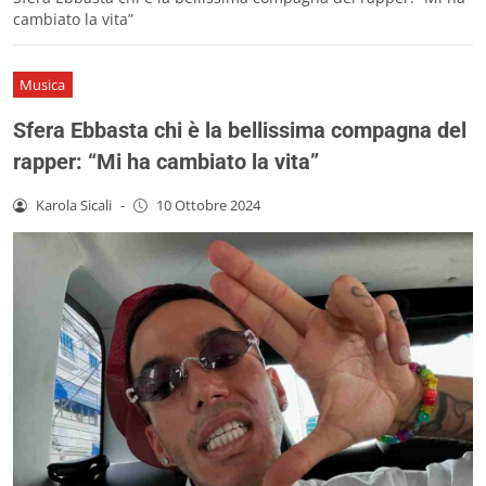
cambiato la vita”
Musica
Sfera Ebbasta chi è la bellissima compagna del
rapper: “Mi ha cambiato la vita”
Karola Sicali
-
10 Ottobre 2024