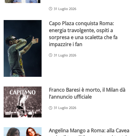
31 Luglio 2026
Capo Plaza conquista Roma:
energia travolgente, ospiti a
sorpresa e una scaletta che fa
impazzire i fan
31 Luglio 2026
Franco Baresi è morto, il Milan dà
l’annuncio ufficiale
31 Luglio 2026
Angelina Mango a Roma: alla Cavea