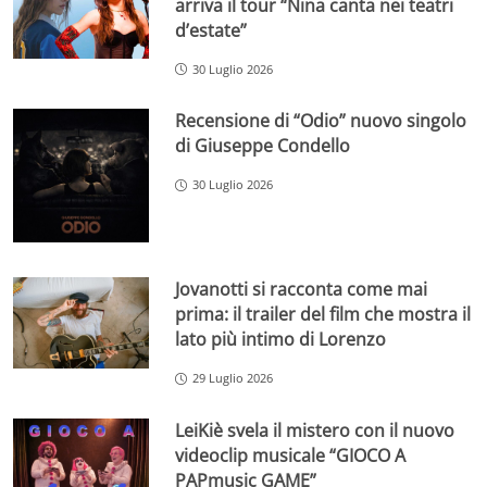
arriva il tour “Nina canta nei teatri
d’estate”
30 Luglio 2026
Recensione di “Odio” nuovo singolo
di Giuseppe Condello
30 Luglio 2026
Jovanotti si racconta come mai
prima: il trailer del film che mostra il
lato più intimo di Lorenzo
29 Luglio 2026
LeiKiè svela il mistero con il nuovo
videoclip musicale “GIOCO A
PAPmusic GAME”