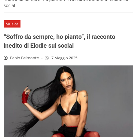
social
Musica
“Soffro da sempre, ho pianto”, il racconto
inedito di Elodie sui social
Fabio Belmonte
-
7 Maggio 2025